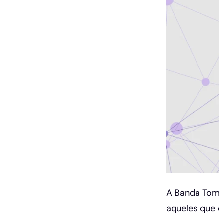
A Banda Tom
aqueles que 