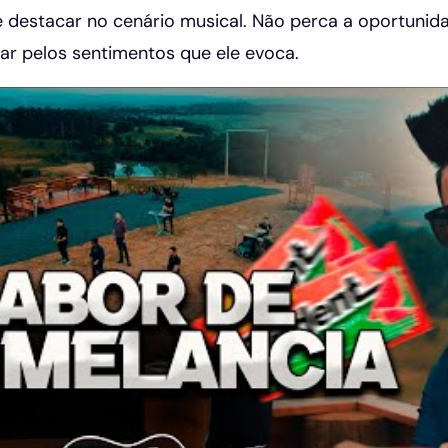
e destacar no cenário musical. Não perca a oportunid
var pelos sentimentos que ele evoca.