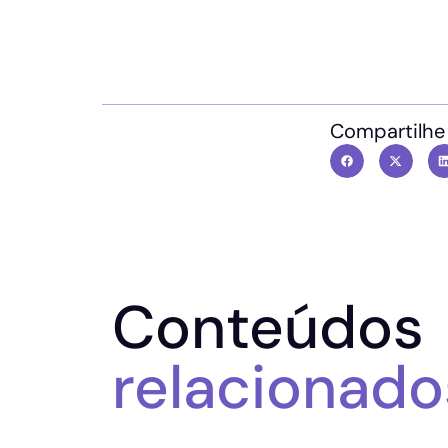
Compartilhe
Conteúdos
relacionado