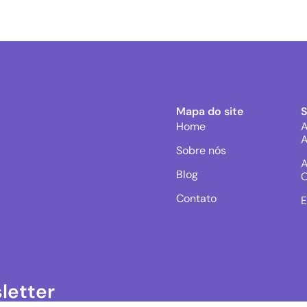
Mapa do site
Home
A
A
Sobre nós
A
Blog
C
Contato
E
letter