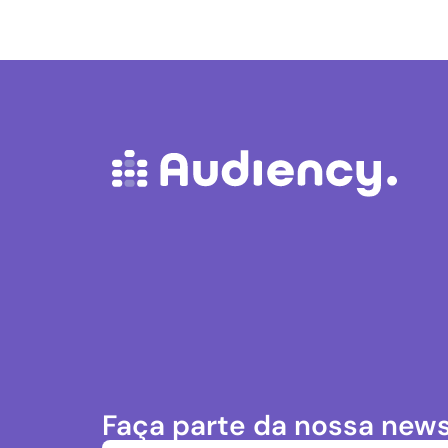
Faça parte da nossa news