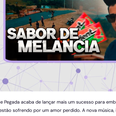
e Pegada acaba de lançar mais um sucesso para emb
estão sofrendo por um amor perdido. A nova música, i