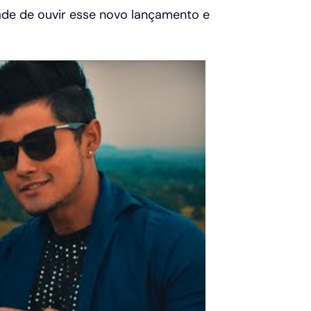
ade de ouvir esse novo lançamento e