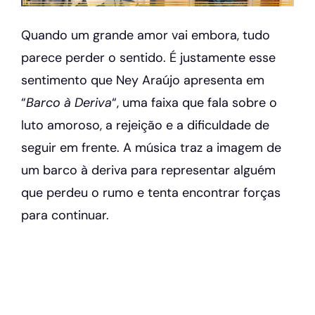
Quando um grande amor vai embora, tudo
parece perder o sentido. É justamente esse
sentimento que Ney Araújo apresenta em
“
Barco à Deriva
“, uma faixa que fala sobre o
luto amoroso, a rejeição e a dificuldade de
seguir em frente. A música traz a imagem de
um barco à deriva para representar alguém
que perdeu o rumo e tenta encontrar forças
para continuar.