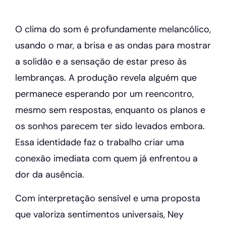
O clima do som é profundamente melancólico,
usando o mar, a brisa e as ondas para mostrar
a solidão e a sensação de estar preso às
lembranças. A produção revela alguém que
permanece esperando por um reencontro,
mesmo sem respostas, enquanto os planos e
os sonhos parecem ter sido levados embora.
Essa identidade faz o trabalho criar uma
conexão imediata com quem já enfrentou a
dor da ausência.
Com interpretação sensível e uma proposta
que valoriza sentimentos universais, Ney