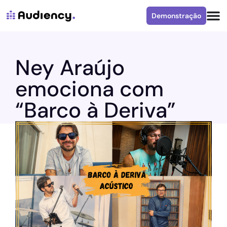
Demonstração
Ney Araújo
emociona com
“Barco à Deriva”