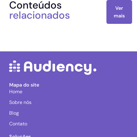
Conteúdos
Ver
relacionados
mais
Mapa do site
Home
Sobre nós
Blog
Contato
Soluções