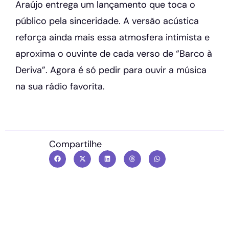
Araújo entrega um lançamento que toca o
público pela sinceridade. A versão acústica
reforça ainda mais essa atmosfera intimista e
aproxima o ouvinte de cada verso de “Barco à
Deriva”. Agora é só pedir para ouvir a música
na sua rádio favorita.
Compartilhe