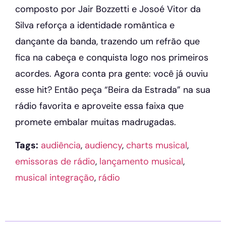
composto por Jair Bozzetti e Josoé Vitor da
Silva reforça a identidade romântica e
dançante da banda, trazendo um refrão que
fica na cabeça e conquista logo nos primeiros
acordes. Agora conta pra gente: você já ouviu
esse hit? Então peça “Beira da Estrada” na sua
rádio favorita e aproveite essa faixa que
promete embalar muitas madrugadas.
Tags:
audiência
,
audiency
,
charts musical
,
emissoras de rádio
,
lançamento musical
,
musical integração
,
rádio