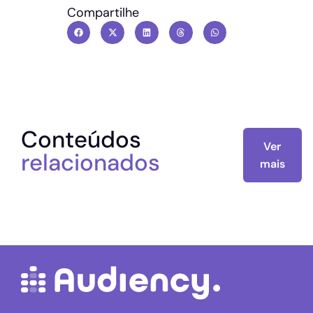
Compartilhe
Conteúdos
Ver
relacionados
mais