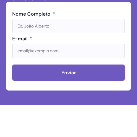
Nome Completo
E-mail
Enviar