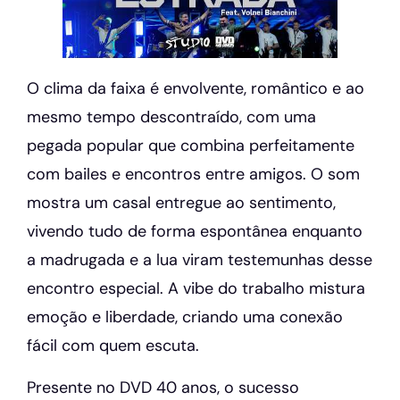
O clima da faixa é envolvente, romântico e ao
mesmo tempo descontraído, com uma
pegada popular que combina perfeitamente
com bailes e encontros entre amigos. O som
mostra um casal entregue ao sentimento,
vivendo tudo de forma espontânea enquanto
a madrugada e a lua viram testemunhas desse
encontro especial. A vibe do trabalho mistura
emoção e liberdade, criando uma conexão
fácil com quem escuta.
Presente no DVD 40 anos, o sucesso