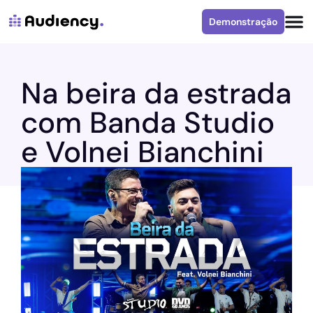
Demonstração
Na beira da estrada
com Banda Studio
e Volnei Bianchini