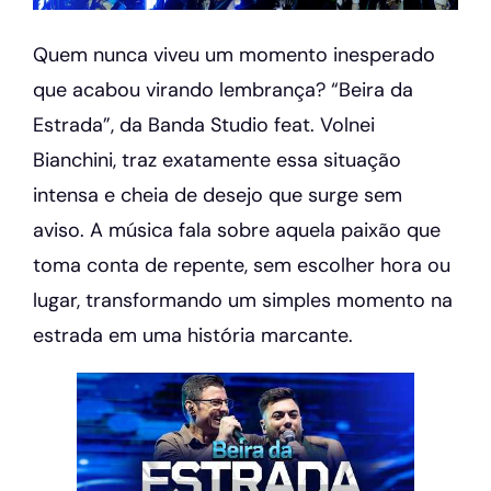
Quem nunca viveu um momento inesperado
que acabou virando lembrança? “Beira da
Estrada”, da Banda Studio feat. Volnei
Bianchini, traz exatamente essa situação
intensa e cheia de desejo que surge sem
aviso. A música fala sobre aquela paixão que
toma conta de repente, sem escolher hora ou
lugar, transformando um simples momento na
estrada em uma história marcante.