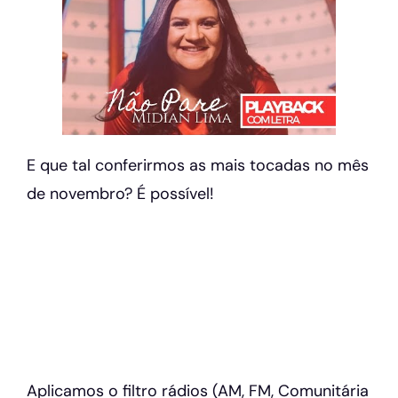
E que tal conferirmos as mais tocadas no mês
de novembro? É possível!
Aplicamos o filtro rádios (AM, FM, Comunitária