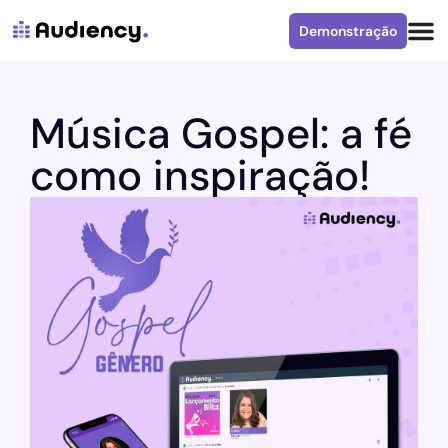
Demonstração
Música Gospel: a fé
como inspiração!