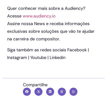
Quer conhecer mais sobre a Audiency?
Acesse
www.audiency.io
Assine nossa News e receba informações
exclusivas sobre soluções que vão te ajudar
na carreira de compositor.
Siga também as redes sociais Facebook |
Instagram | Youtube | Linkedin
Compartilhe