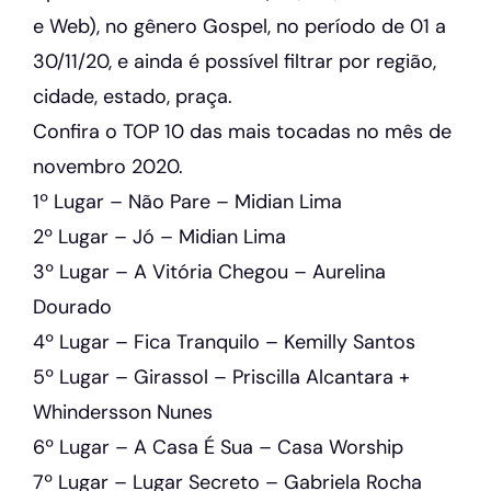
e Web), no gênero Gospel, no período de 01 a
30/11/20, e ainda é possível filtrar por região,
cidade, estado, praça.
Confira o TOP 10 das mais tocadas no mês de
novembro 2020.
1º Lugar – Não Pare – Midian Lima
2º Lugar – Jó – Midian Lima
3º Lugar – A Vitória Chegou – Aurelina
Dourado
4º Lugar – Fica Tranquilo – Kemilly Santos
5º Lugar – Girassol – Priscilla Alcantara +
Whindersson Nunes
6º Lugar – A Casa É Sua – Casa Worship
7º Lugar – Lugar Secreto – Gabriela Rocha