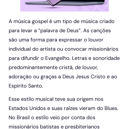
A música gospel é um tipo de música criado
para levar a “palavra de Deus”. As canções
são uma forma para expressar o louvor
individual do artista ou convocar missionários
para difundir o Evangelho. Letras e sonoridade
predominantemente cristã, de louvor,
adoração ou graças a Deus Jesus Cristo e ao
Espírito Santo.
Esse estilo musical teve sua origem nos
Estados Unidos e suas raízes vieram do Blues.
No Brasil o estilo veio por conta dos
missionários batistas e presbiterianos