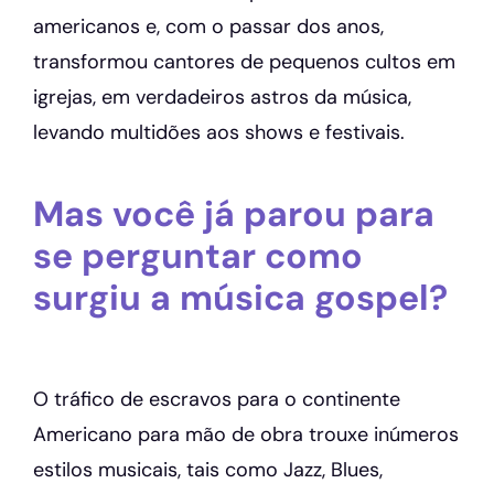
americanos e, com o passar dos anos,
transformou cantores de pequenos cultos em
igrejas, em verdadeiros astros da música,
levando multidões aos shows e festivais.
Mas você já parou para
se perguntar como
surgiu a música gospel?
O tráfico de escravos para o continente
Americano para mão de obra trouxe inúmeros
estilos musicais, tais como Jazz, Blues,