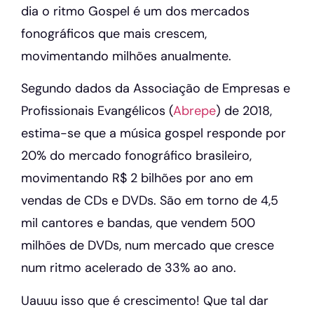
dia o ritmo Gospel é um dos mercados
fonográficos que mais crescem,
movimentando milhões anualmente.
Segundo dados da Associação de Empresas e
Profissionais Evangélicos (
Abrepe
) de 2018,
estima-se que a música gospel responde por
20% do mercado fonográfico brasileiro,
movimentando R$ 2 bilhões por ano em
vendas de CDs e DVDs. São em torno de 4,5
mil cantores e bandas, que vendem 500
milhões de DVDs, num mercado que cresce
num ritmo acelerado de 33% ao ano.
Uauuu isso que é crescimento! Que tal dar