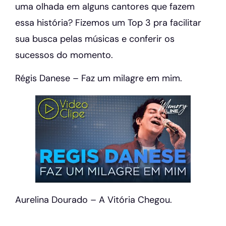
uma olhada em alguns cantores que fazem
essa história? Fizemos um Top 3 pra facilitar
sua busca pelas músicas e conferir os
sucessos do momento.
Régis Danese – Faz um milagre em mim.
Aurelina Dourado – A Vitória Chegou.