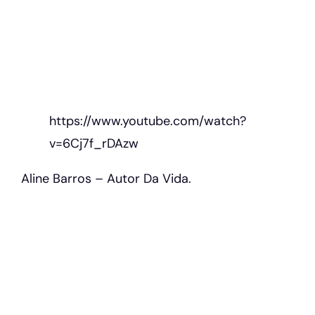
https://www.youtube.com/watch?
v=6Cj7f_rDAzw
Aline Barros – Autor Da Vida.