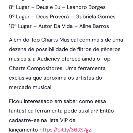
8º Lugar – Deus e Eu – Leandro Borges
9º Lugar – Deus Proverá – Gabriela Gomes
10º Lugar – Autor Da Vida – Aline Barros
Além do Top Charts Musical com mais de uma
dezena de possibilidade de filtros de gêneros
musicais, a Audiency oferece ainda o Top
Charts Compositores! Uma ferramenta
exclusiva que aproxima os artistas do
mercado musical.
Ficou interessado em saber como essa
fantástica ferramenta pode auxiliar? Então
cadastre-se na lista VIP de
lançamento
https://bit.ly/36JX7gZ