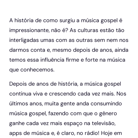
A história de como surgiu a música gospel é
impressionante, não é? As culturas estão tão
interligadas umas com as outras sem nem nos
darmos conta e, mesmo depois de anos, ainda
temos essa influência firme e forte na música
que conhecemos.
Depois de anos de história, a música gospel
continua viva e crescendo cada vez mais. Nos
últimos anos, muita gente anda consumindo
música gospel, fazendo com que o gênero
ganhe cada vez mais espaço na televisão,
apps de música e, é claro, no rádio! Hoje em