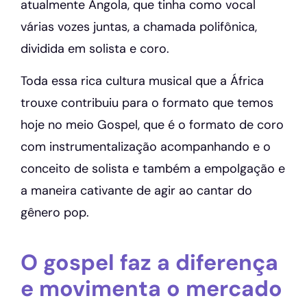
atualmente Angola, que tinha como vocal
várias vozes juntas, a chamada polifônica,
dividida em solista e coro.
Toda essa rica cultura musical que a África
trouxe contribuiu para o formato que temos
hoje no meio Gospel, que é o formato de coro
com instrumentalização acompanhando e o
conceito de solista e também a empolgação e
a maneira cativante de agir ao cantar do
gênero pop.
O gospel faz a diferença
e movimenta o mercado