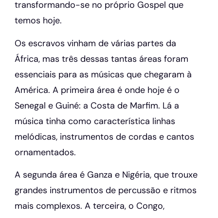
transformando-se no próprio Gospel que
temos hoje.
Os escravos vinham de várias partes da
África, mas três dessas tantas áreas foram
essenciais para as músicas que chegaram à
América. A primeira área é onde hoje é o
Senegal e Guiné: a Costa de Marfim. Lá a
música tinha como característica linhas
melódicas, instrumentos de cordas e cantos
ornamentados.
A segunda área é Ganza e Nigéria, que trouxe
grandes instrumentos de percussão e ritmos
mais complexos. A terceira, o Congo,