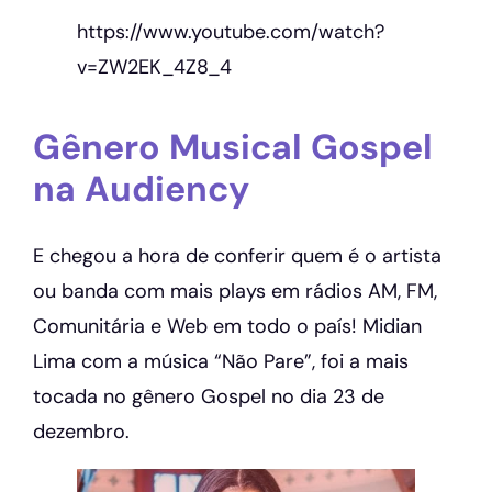
https://www.youtube.com/watch?
v=ZW2EK_4Z8_4
Gênero Musical Gospel
na Audiency
E chegou a hora de conferir quem é o artista
ou banda com mais plays em rádios AM, FM,
Comunitária e Web em todo o país! Midian
Lima com a música “Não Pare”, foi a mais
tocada no gênero Gospel no dia 23 de
dezembro.