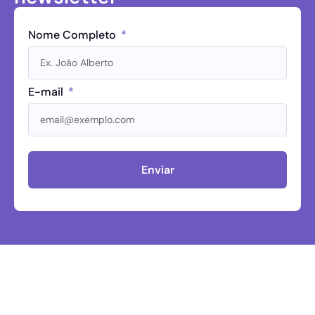
Nome Completo
E-mail
Enviar