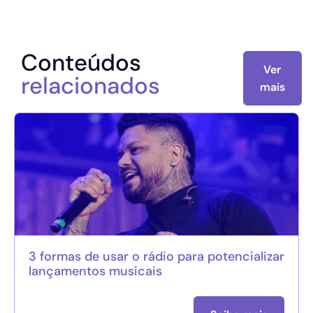
Conteúdos
Ver
relacionados
mais
3 formas de usar o rádio para potencializar
lançamentos musicais