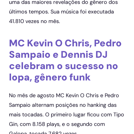
uma das maiores revelações do gênero dos
últimos tempos. Sua música foi executada
41.810 vezes no mês.
MC Kevin O Chris, Pedro
Sampaio e Dennis DJ
celebram o sucesso no
lopa, gênero funk
No mês de agosto MC Kevin O Chris e Pedro
Sampaio alternam posições no hanking das
mais tocadas. O primeiro lugar ficou com Tipo
Gin, com 8.158 plays, e o segundo com
Galopa, tocada 7.682 vezes.