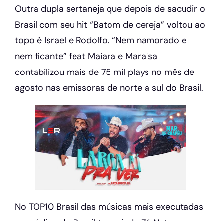
Outra dupla sertaneja que depois de sacudir o
Brasil com seu hit “Batom de cereja” voltou ao
topo é Israel e Rodolfo. “Nem namorado e
nem ficante” feat Maiara e Maraisa
contabilizou mais de 75 mil plays no mês de
agosto nas emissoras de norte a sul do Brasil.
No TOP10 Brasil das músicas mais executadas