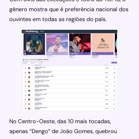
gênero mostra que é preferência nacional dos
ouvintes em todas as regiões do país.
No Centro-Oeste, das 10 mais tocadas,
apenas “Dengo” de João Gomes, quebrou