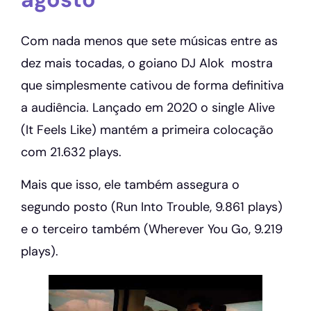
Com nada menos que sete músicas entre as
dez mais tocadas, o goiano DJ Alok mostra
que simplesmente cativou de forma definitiva
a audiência. Lançado em 2020 o single Alive
(It Feels Like) mantém a primeira colocação
com 21.632 plays.
Mais que isso, ele também assegura o
segundo posto (Run Into Trouble, 9.861 plays)
e o terceiro também (Wherever You Go, 9.219
plays).