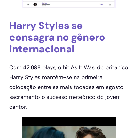
Harry Styles se
consagra no gênero
internacional
Com 42.898 plays, o hit As It Was, do britânico
Harry Styles mantém-se na primeira
colocação entre as mais tocadas em agosto,
sacramento o sucesso meteórico do jovem
cantor.