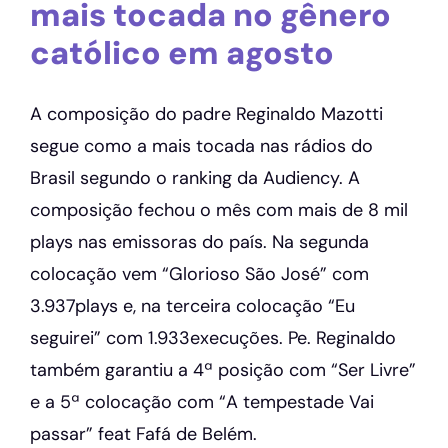
mais tocada no gênero
católico em agosto
A composição do padre Reginaldo Mazotti
segue como a mais tocada nas rádios do
Brasil segundo o ranking da Audiency. A
composição fechou o mês com mais de 8 mil
plays nas emissoras do país. Na segunda
colocação vem “Glorioso São José” com
3.937plays e, na terceira colocação “Eu
seguirei” com 1.933execuções. Pe. Reginaldo
também garantiu a 4ª posição com “Ser Livre”
e a 5ª colocação com “A tempestade Vai
passar” feat Fafá de Belém.