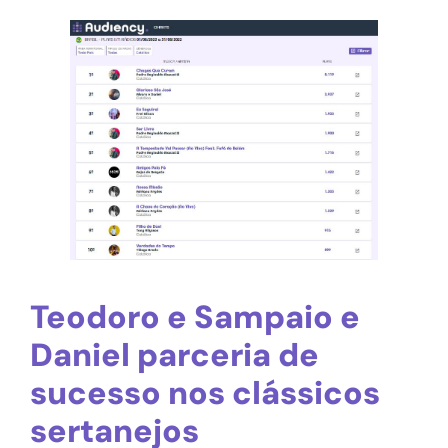
Teodoro e Sampaio e
Daniel parceria de
sucesso nos clássicos
sertanejos