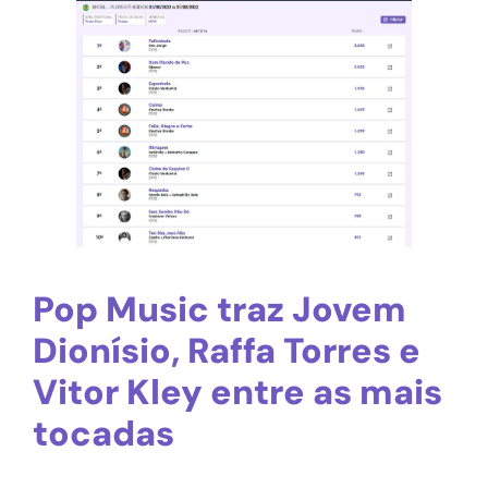
Pop Music traz Jovem
Dionísio, Raffa Torres e
Vitor Kley entre as mais
tocadas