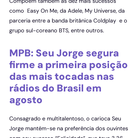
Compõem também as dez mais sucessos
como Easy On Me, da Adele, My Universe, da
parceria entre a banda britânica Coldplay e o
grupo sul-coreano BTS, entre outros.
MPB: Seu Jorge segura
firme a primeira posição
das mais tocadas nas
rádios do Brasil em
agosto
Consagrado e multitalentoso, o carioca Seu
Jorge mantém-se na preferência dos ouvintes