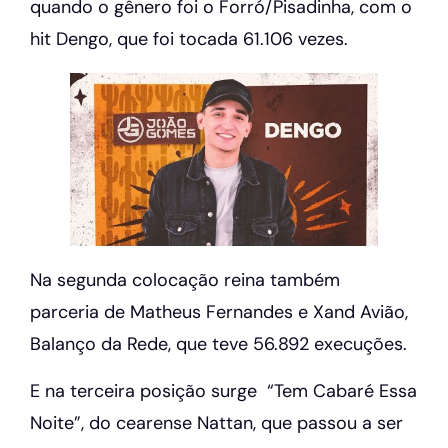
quando o gênero foi o Forró/Pisadinha, com o
hit Dengo, que foi tocada 61.106 vezes.
Na segunda colocação reina também
parceria de Matheus Fernandes e Xand Avião,
Balanço da Rede, que teve 56.892 execuções.
E na terceira posição surge “Tem Cabaré Essa
Noite”, do cearense Nattan, que passou a ser