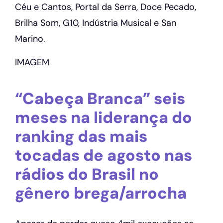
Céu e Cantos, Portal da Serra, Doce Pecado,
Brilha Som, G10, Indústria Musical e San
Marino.
IMAGEM
“Cabeça Branca” seis
meses na liderança do
ranking das mais
tocadas de agosto nas
rádios do Brasil no
gênero brega/arrocha