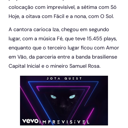
colocação com imprevisível, a sétima com Só
Hoje, a oitava com Fácil e a nona, com O Sol.
A cantora carioca Iza, chegou em segundo
lugar, com a música Fé, que teve 15.455 plays,
enquanto que o terceiro lugar ficou com Amor
em Vão, da parceria entre a banda brasiliense
Capital Inicial e o mineiro Samuel Rosa.