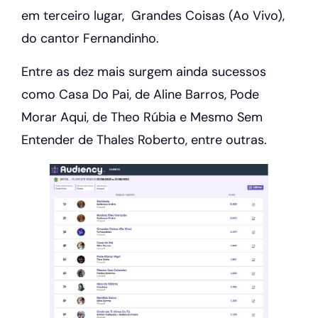
em terceiro lugar, Grandes Coisas (Ao Vivo),
do cantor Fernandinho.
Entre as dez mais surgem ainda sucessos
como Casa Do Pai, de Aline Barros, Pode
Morar Aqui, de Theo Rúbia e Mesmo Sem
Entender de Thales Roberto, entre outras.