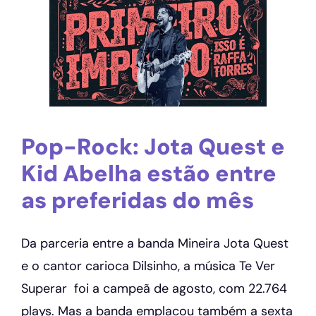
Pop-Rock: Jota Quest e
Kid Abelha estão entre
as preferidas do mês
Da parceria entre a banda Mineira Jota Quest
e o cantor carioca Dilsinho, a música Te Ver
Superar foi a campeã de agosto, com 22.764
plays. Mas a banda emplacou também a sexta