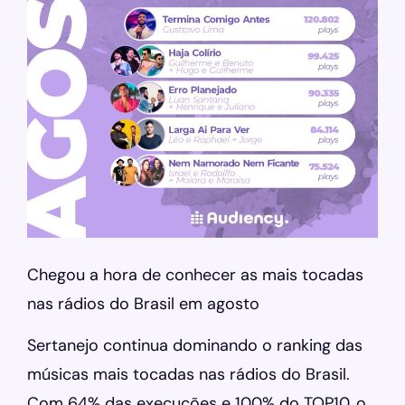
Chegou a hora de conhecer as mais tocadas
nas rádios do Brasil em agosto
Sertanejo continua dominando o ranking das
músicas mais tocadas nas rádios do Brasil.
Com 64% das execuções e 100% do TOP10, o