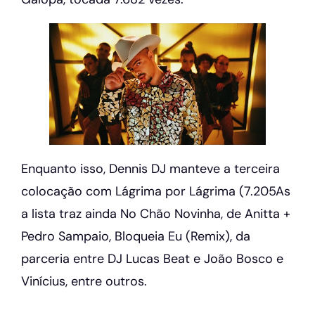
Enquanto isso, Dennis DJ manteve a terceira
colocação com Lágrima por Lágrima (7.205As
a lista traz ainda No Chão Novinha, de Anitta +
Pedro Sampaio, Bloqueia Eu (Remix), da
parceria entre DJ Lucas Beat e João Bosco e
Vinícius, entre outros.