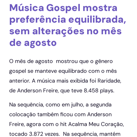
Música Gospel mostra
preferência equilibrada,
sem alterações no mês
de agosto
O mês de agosto mostrou que o gênero
gospel se manteve equilibrado com o mês
anterior. A música mais exibida foi Raridade,
de Anderson Freire, que teve 8.458 plays.
Na sequência, como em julho, a segunda
colocação também ficou com Anderson
Freire, agora com o hit Acalma Meu Coração,
tocado 3.872 vezes. Na sequência, mantém