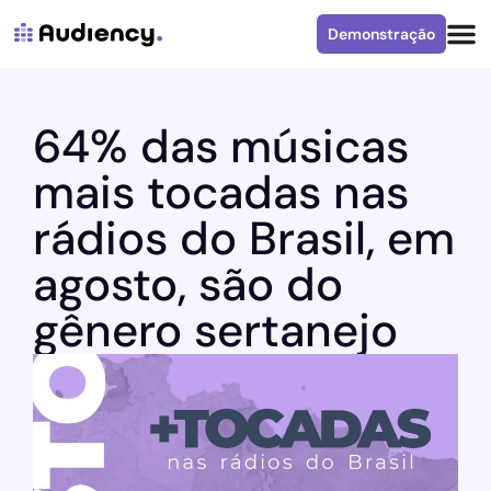
Demonstração
64% das músicas
mais tocadas nas
rádios do Brasil, em
agosto, são do
gênero sertanejo