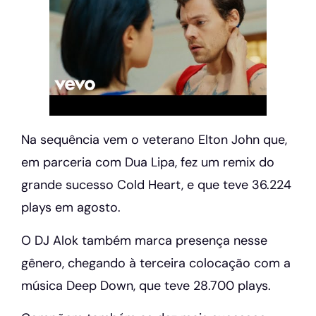
Na sequência vem o veterano Elton John que,
em parceria com Dua Lipa, fez um remix do
grande sucesso Cold Heart, e que teve 36.224
plays em agosto.
O DJ Alok também marca presença nesse
gênero, chegando à terceira colocação com a
música Deep Down, que teve 28.700 plays.