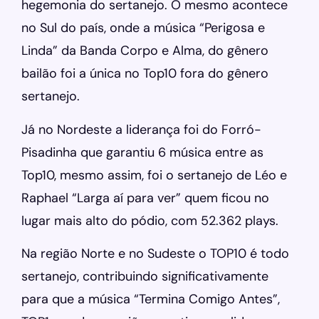
hegemonia do sertanejo. O mesmo acontece
no Sul do país, onde a música “Perigosa e
Linda” da Banda Corpo e Alma, do gênero
bailão foi a única no Top10 fora do gênero
sertanejo.
Já no Nordeste a liderança foi do Forró-
Pisadinha que garantiu 6 música entre as
Top10, mesmo assim, foi o sertanejo de Léo e
Raphael “Larga aí para ver” quem ficou no
lugar mais alto do pódio, com 52.362 plays.
Na região Norte e no Sudeste o TOP10 é todo
sertanejo, contribuindo significativamente
para que a música “Termina Comigo Antes”,