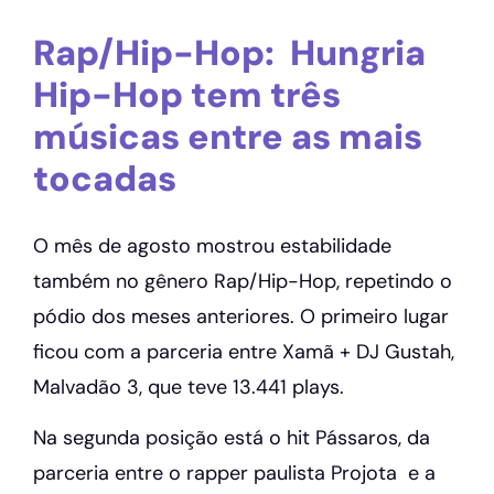
Rap/Hip-Hop: Hungria
Hip-Hop tem três
músicas entre as mais
tocadas
O mês de agosto mostrou estabilidade
também no gênero Rap/Hip-Hop, repetindo o
pódio dos meses anteriores. O primeiro lugar
ficou com a parceria entre Xamã + DJ Gustah,
Malvadão 3, que teve 13.441 plays.
Na segunda posição está o hit Pássaros, da
parceria entre o rapper paulista Projota e a