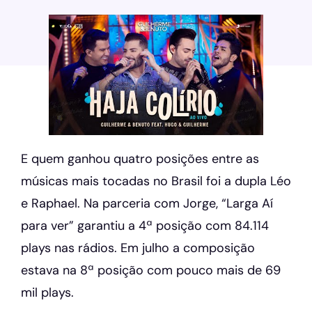
E quem ganhou quatro posições entre as
músicas mais tocadas no Brasil foi a dupla Léo
e Raphael. Na parceria com Jorge, “Larga Aí
para ver” garantiu a 4ª posição com 84.114
plays nas rádios. Em julho a composição
estava na 8ª posição com pouco mais de 69
mil plays.