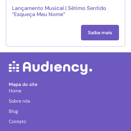
Lançamento Musical | Sétimo Sentido
“Esqueça Meu Nome”
Saiba mais
Mapa do site
Home
Sobre nós
Blog
Contato