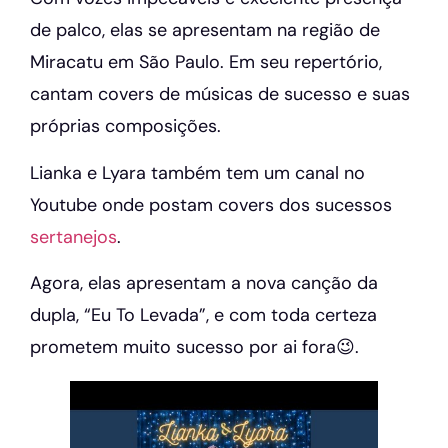
de palco, elas se apresentam na região de
Miracatu em São Paulo. Em seu repertório,
cantam covers de músicas de sucesso e suas
próprias composições.
Lianka e Lyara também tem um canal no
Youtube onde postam covers dos sucessos
sertanejos
.
Agora, elas apresentam a nova canção da
dupla, “Eu To Levada”, e com toda certeza
prometem muito sucesso por ai fora😉.