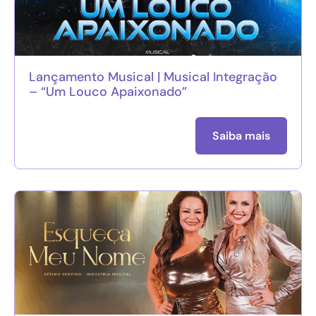
Lançamento Musical | Musical Integração
– “Um Louco Apaixonado”
Saiba mais