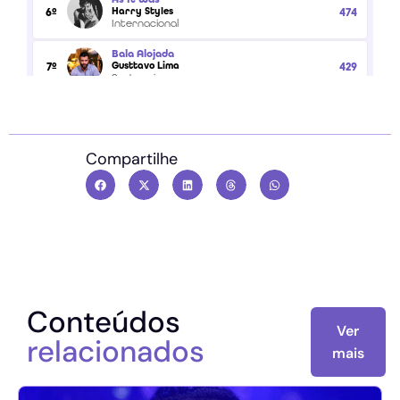
Compartilhe
Conteúdos
Ver
relacionados
mais