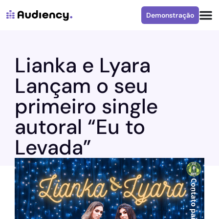
Demonstração
Lianka e Lyara
Lançam o seu
primeiro single
autoral “Eu to
Levada”