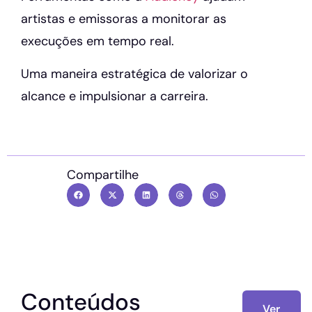
artistas e emissoras a monitorar as
execuções em tempo real.
Uma maneira estratégica de valorizar o
alcance e impulsionar a carreira.
Compartilhe
Conteúdos
Ver