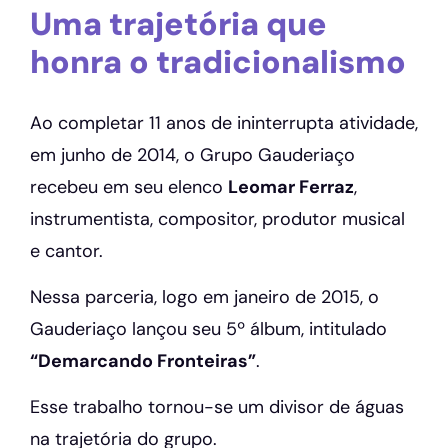
Uma trajetória que
honra o tradicionalismo
Ao completar 11 anos de ininterrupta atividade,
em junho de 2014, o Grupo Gauderiaço
recebeu em seu elenco
Leomar Ferraz
,
instrumentista, compositor, produtor musical
e cantor.
Nessa parceria, logo em janeiro de 2015, o
Gauderiaço lançou seu 5º álbum, intitulado
“Demarcando Fronteiras”
.
Esse trabalho tornou-se um divisor de águas
na trajetória do grupo.