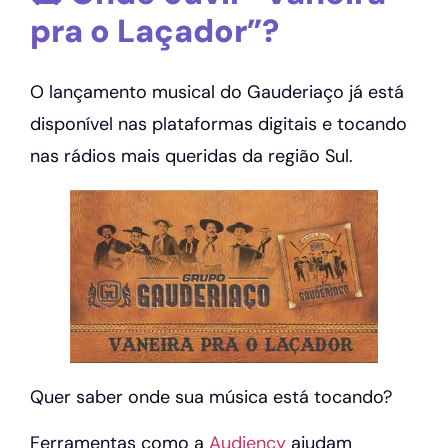
pra o Laçador”?
O lançamento musical do Gauderiaço já está
disponível nas plataformas digitais e tocando
nas rádios mais queridas da região Sul.
Quer saber onde sua música está tocando?
Ferramentas como a
Audiency
ajudam