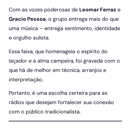
Com as vozes poderosas de
Leomar Ferraz
e
Gracio Pessoa
, o grupo entrega mais do que
uma música – entrega sentimento, identidade
e orgulho sulista.
Essa faixa, que homenageia o espírito do
laçador e a alma campeira, foi gravada com o
que há de melhor em técnica, arranjos e
interpretação.
Portanto, é uma escolha certeira para as
rádios que desejam fortalecer sua conexão
com o público tradicionalista.