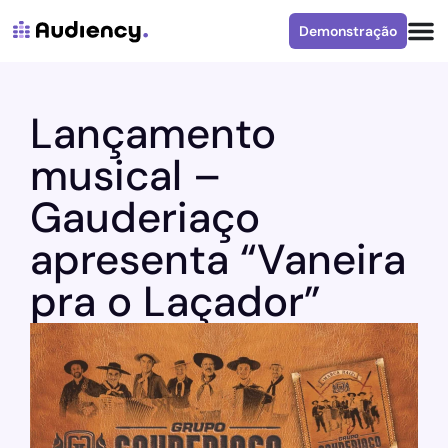
Demonstração
Lançamento
musical –
Gauderiaço
apresenta “Vaneira
pra o Laçador”