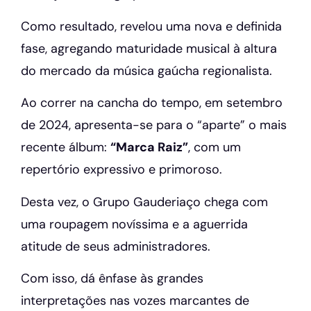
Como resultado, revelou uma nova e definida
fase, agregando maturidade musical à altura
do mercado da música gaúcha regionalista.
Ao correr na cancha do tempo, em setembro
de 2024, apresenta-se para o “aparte” o mais
recente álbum:
“Marca Raiz”
, com um
repertório expressivo e primoroso.
Desta vez, o Grupo Gauderiaço chega com
uma roupagem novíssima e a aguerrida
atitude de seus administradores.
Com isso, dá ênfase às grandes
interpretações nas vozes marcantes de