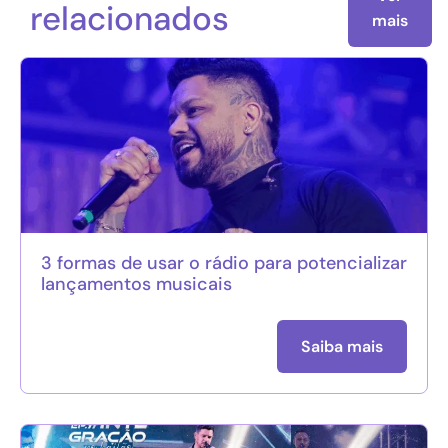
relacionados
mais
3 formas de usar o rádio para potencializar
lançamentos musicais
Saiba mais