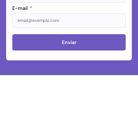
E-mail
Enviar