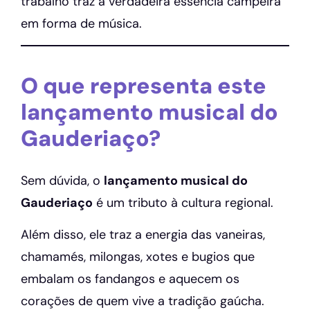
trabalho traz a verdadeira essência campeira
em forma de música.
O que representa este
lançamento musical do
Gauderiaço?
Sem dúvida, o
lançamento musical do
Gauderiaço
é um tributo à cultura regional.
Além disso, ele traz a energia das vaneiras,
chamamés, milongas, xotes e bugios que
embalam os fandangos e aquecem os
corações de quem vive a tradição gaúcha.