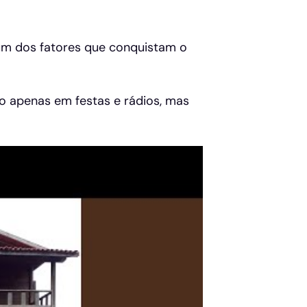
um dos fatores que conquistam o
o apenas em festas e rádios, mas