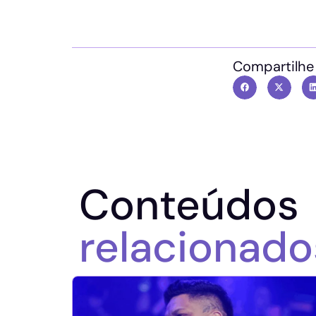
Compartilhe
Conteúdos
relacionado