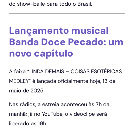
do show-baile para todo o Brasil.
Lançamento musical
Banda Doce Pecado: um
novo capítulo
A faixa “LINDA DEMAIS – COISAS ESOTÉRICAS
MEDLEY” é lançada oficialmente hoje, 13 de
maio de 2025.
Nas rádios, a estreia aconteceu às 7h da
manhã; já no YouTube, o videoclipe será
liberado às 19h.