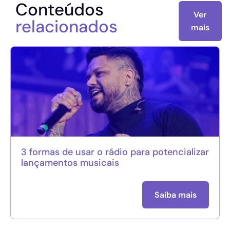
Conteúdos
Ver
relacionados
mais
3 formas de usar o rádio para potencializar
lançamentos musicais
Saiba mais