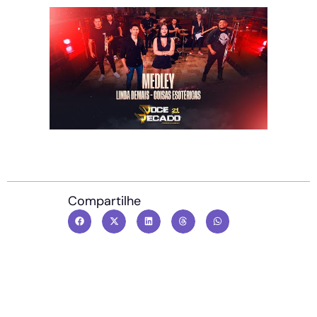
Compartilhe