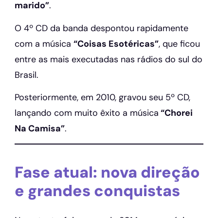
marido”
.
O 4º CD da banda despontou rapidamente
com a música
“Coisas Esotéricas”
, que ficou
entre as mais executadas nas rádios do sul do
Brasil.
Posteriormente, em 2010, gravou seu 5º CD,
lançando com muito êxito a música
“Chorei
Na Camisa”
.
Fase atual: nova direção
e grandes conquistas