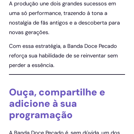
A produção une dois grandes sucessos em
uma só performance, trazendo à tona a
nostalgia de fãs antigos e a descoberta para
novas gerações.
Com essa estratégia, a Banda Doce Pecado
reforça sua habilidade de se reinventar sem
perder a essência.
Ouça, compartilhe e
adicione à sua
programação
A Banda Doce Pecado é, sem dúvida, um dos