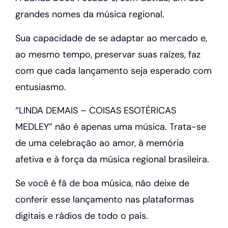
grandes nomes da música regional.
Sua capacidade de se adaptar ao mercado e,
ao mesmo tempo, preservar suas raízes, faz
com que cada lançamento seja esperado com
entusiasmo.
“LINDA DEMAIS – COISAS ESOTÉRICAS
MEDLEY” não é apenas uma música. Trata-se
de uma celebração ao amor, à memória
afetiva e à força da música regional brasileira.
Se você é fã de boa música, não deixe de
conferir esse lançamento nas plataformas
digitais e rádios de todo o país.