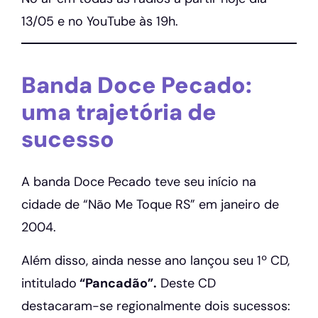
13/05 e no YouTube às 19h.
Banda Doce Pecado:
uma trajetória de
sucesso
A banda Doce Pecado teve seu início na
cidade de “Não Me Toque RS” em janeiro de
2004.
Além disso, ainda nesse ano lançou seu 1º CD,
intitulado
“Pancadão”.
Deste CD
destacaram-se regionalmente dois sucessos: