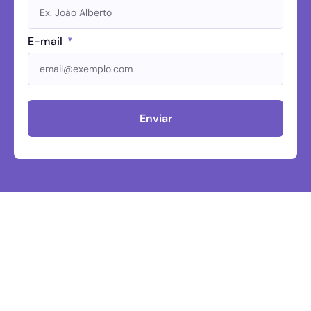
E-mail
Enviar