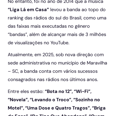
No entanto, foi no ano de 2014 que a música
“Liga Lá em Casa”
levou a banda ao topo do
ranking das rádios do sul do Brasil, como uma
das faixas mais executadas no gênero
“bandas”, além de alcançar mais de 3 milhões
de visualizações no YouTube.
Atualmente, em 2025, sob nova direção com
sede administrativa no município de Maravilha
– SC, a banda conta com vários sucessos
consagrados nas rádios nos últimos anos.
Entre eles estão:
“Bota no 12”, “Wi-Fi”,
“Novela”, “Levando o Troco”, “Sozinho no
Motel”, “Uma Dose e Quatro Tragos”, “Briga