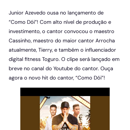
Junior Azevedo ousa no lançamento de
“Como Dói”! Com alto nível de produção e
investimento, o cantor convocou o maestro
Cassinho, maestro do maior cantor Arrocha
atualmente, Tierry, e também o influenciador
digital fitness Toguro. O clipe será lançado em
breve no canal do Youtube do cantor. Ouça
agora o novo hit do cantor, “Como Dói”!