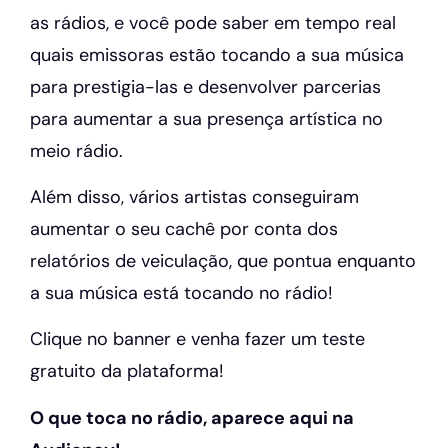
as rádios, e você pode saber em tempo real
quais emissoras estão tocando a sua música
para prestigia-las e desenvolver parcerias
para aumentar a sua presença artística no
meio rádio.
Além disso, vários artistas conseguiram
aumentar o seu cachê por conta dos
relatórios de veiculação, que pontua enquanto
a sua música está tocando no rádio!
Clique no banner e venha fazer um teste
gratuito da plataforma!
O que toca no rádio, aparece aqui na