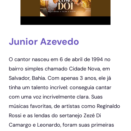
Junior Azevedo
O cantor nasceu em 6 de abril de 1994 no
bairro simples chamado Cidade Nova, em
Salvador, Bahia. Com apenas 3 anos, ele já
tinha um talento incrível: conseguia cantar
com uma voz incrivelmente clara. Suas
músicas favoritas, de artistas como Reginaldo
Rossi e as lendas do sertanejo Zezé Di
Camargo e Leonardo, foram suas primeiras