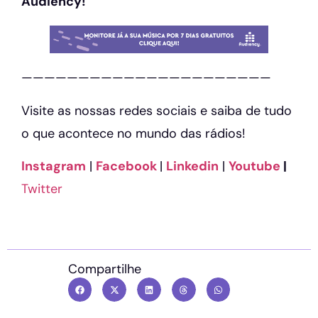
Audiency!
——————————————————————
Visite as nossas redes sociais e saiba de tudo
o que acontece no mundo das rádios!
Instagram
|
Facebook
|
Linkedin
|
Youtube
|
Twitter
Compartilhe