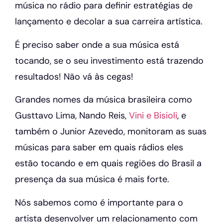
música no rádio para definir estratégias de
lançamento e decolar a sua carreira artística.
É preciso saber onde a sua música está
tocando, se o seu investimento está trazendo
resultados! Não vá às cegas!
Grandes nomes da música brasileira como
Gusttavo Lima, Nando Reis,
Vini e Bisioli
, e
também o Junior Azevedo, monitoram as suas
músicas para saber em quais rádios eles
estão tocando e em quais regiões do Brasil a
presença da sua música é mais forte.
Nós sabemos como é importante para o
artista desenvolver um relacionamento com