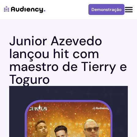
Demonstração
Junior Azevedo
lançou hit com
maestro de Tierry e
Toguro