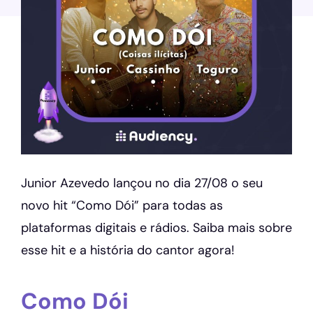
Junior Azevedo lançou no dia 27/08 o seu
novo hit “Como Dói” para todas as
plataformas digitais e rádios. Saiba mais sobre
esse hit e a história do cantor agora!
Como Dói