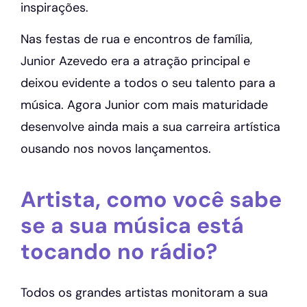
inspirações.
Nas festas de rua e encontros de família,
Junior Azevedo era a atração principal e
deixou evidente a todos o seu talento para a
música. Agora Junior com mais maturidade
desenvolve ainda mais a sua carreira artística
ousando nos novos lançamentos.
Artista, como você sabe
se a sua música está
tocando no rádio?
Todos os grandes artistas monitoram a sua