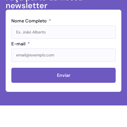
newsletter
Nome Completo
E-mail
Enviar