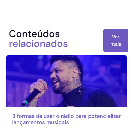
Conteúdos
Ver
relacionados
mais
3 formas de usar o rádio para potencializar
lançamentos musicais