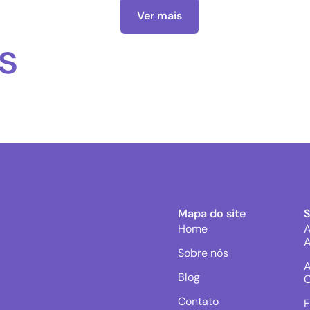
Ver mais
s
Mapa do site
Home
A
A
Sobre nós
A
Blog
C
Contato
E