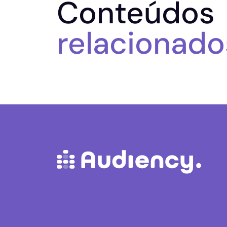
Conteúdos
relacionado