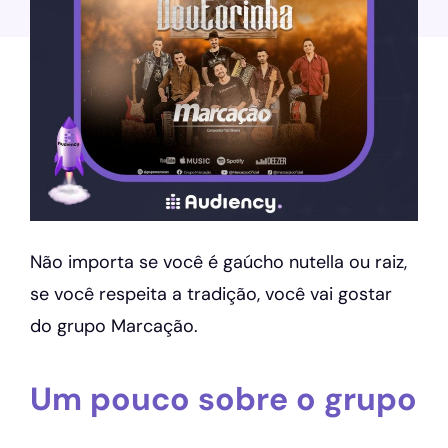
Não importa se você é gaúcho nutella ou raiz,
se você respeita a tradição, você vai gostar
do grupo Marcação.
Um pouco sobre o grupo