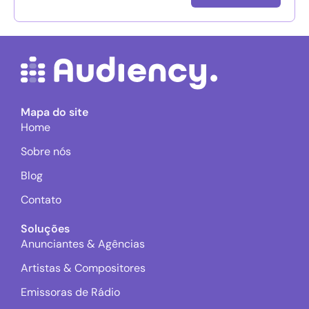
Mapa do site
Home
Sobre nós
Blog
Contato
Soluções
Anunciantes & Agências
Artistas & Compositores
Emissoras de Rádio