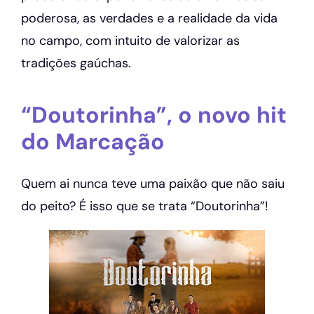
poderosa, as verdades e a realidade da vida
no campo, com intuito de valorizar as
tradições gaúchas.
“Doutorinha”, o novo hit
do Marcação
Quem ai nunca teve uma paixão que não saiu
do peito? É isso que se trata “Doutorinha”!