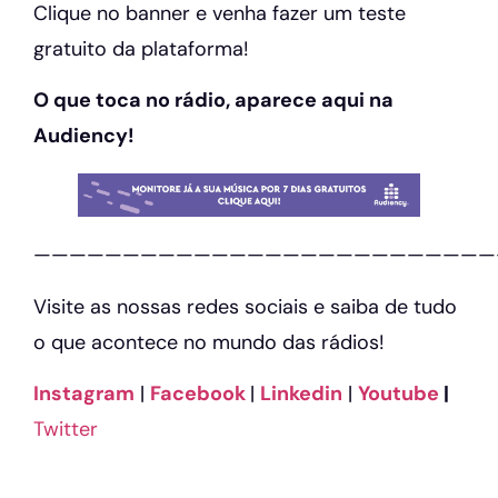
Clique no banner e venha fazer um teste
gratuito da plataforma!
O que toca no rádio, aparece aqui na
Audiency!
——————————————————————————
Visite as nossas redes sociais e saiba de tudo
o que acontece no mundo das rádios!
Instagram
|
Facebook
|
Linkedin
|
Youtube
|
Twitter