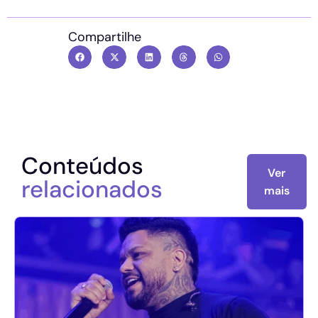
Compartilhe
Conteúdos
Ver
relacionados
mais