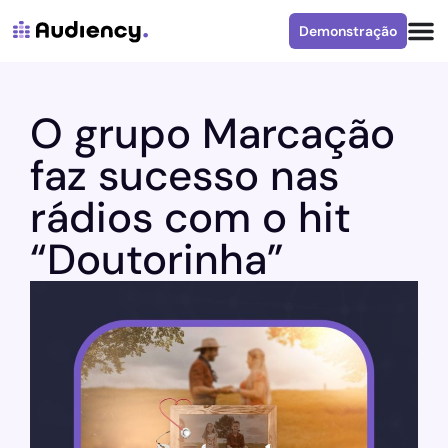
Demonstração
O grupo Marcação
faz sucesso nas
rádios com o hit
“Doutorinha”