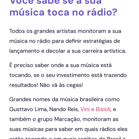
Você sabe se a sua
música toca no rádio?
Todos os grandes artistas monitoram a sua
música no rádio para definir estratégias de
lançamento e decolar a sua carreira artística.
É preciso saber onde a sua música está
tocando, se o seu investimento está trazendo
resultados! Não vá às cegas!
Grandes nomes da música brasileira como
Gusttavo Lima, Nando Reis,
Vini e Bisioli
, e
também o grupo Marcação, monitoram as
suas músicas para saber em quais rádios eles