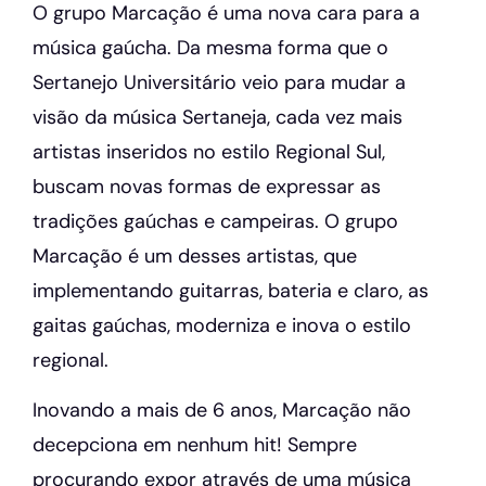
O grupo Marcação é uma nova cara para a
música gaúcha. Da mesma forma que o
Sertanejo Universitário veio para mudar a
visão da música Sertaneja, cada vez mais
artistas inseridos no estilo Regional Sul,
buscam novas formas de expressar as
tradições gaúchas e campeiras. O grupo
Marcação é um desses artistas, que
implementando guitarras, bateria e claro, as
gaitas gaúchas, moderniza e inova o estilo
regional.
Inovando a mais de 6 anos, Marcação não
decepciona em nenhum hit! Sempre
procurando expor através de uma música