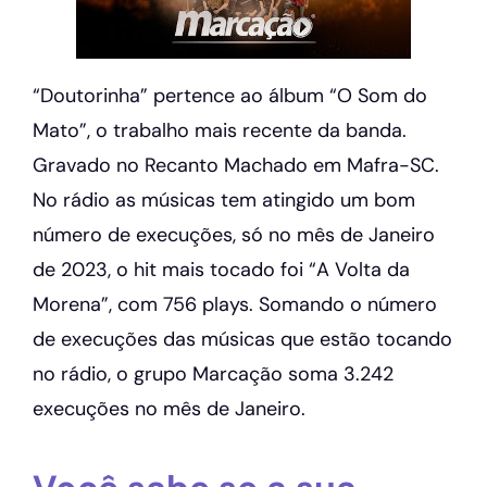
“Doutorinha” pertence ao álbum “O Som do
Mato”, o trabalho mais recente da banda.
Gravado no Recanto Machado em Mafra-SC.
No rádio as músicas tem atingido um bom
número de execuções, só no mês de Janeiro
de 2023, o hit mais tocado foi “A Volta da
Morena”, com 756 plays. Somando o número
de execuções das músicas que estão tocando
no rádio, o grupo Marcação soma 3.242
execuções no mês de Janeiro.