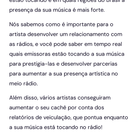
estão tocando e em quais regiões do Brasil a
presença da sua música é mais forte.
Nós sabemos como é importante para o
artista desenvolver um relacionamento com
as rádios, e você pode saber em tempo real
quais emissoras estão tocando a sua música
para prestigia-las e desenvolver parcerias
para aumentar a sua presença artística no
meio rádio.
Além disso, vários artistas conseguiram
aumentar o seu cachê por conta dos
relatórios de veiculação, que pontua enquanto
a sua música está tocando no rádio!