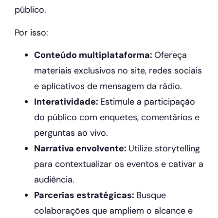
público.
Por isso:
Conteúdo multiplataforma:
Ofereça
materiais exclusivos no site, redes sociais
e aplicativos de mensagem da rádio.
Interatividade:
Estimule a participação
do público com enquetes, comentários e
perguntas ao vivo.
Narrativa envolvente:
Utilize storytelling
para contextualizar os eventos e cativar a
audiência.
Parcerias estratégicas:
Busque
colaborações que ampliem o alcance e