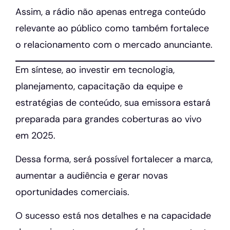
Assim, a rádio não apenas entrega conteúdo
relevante ao público como também fortalece
o relacionamento com o mercado anunciante.
Em síntese, ao investir em tecnologia,
planejamento, capacitação da equipe e
estratégias de conteúdo, sua emissora estará
preparada para grandes coberturas ao vivo
em 2025.
Dessa forma, será possível fortalecer a marca,
aumentar a audiência e gerar novas
oportunidades comerciais.
O sucesso está nos detalhes e na capacidade