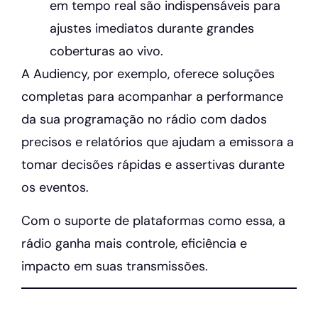
em tempo real são indispensáveis para
ajustes imediatos durante grandes
coberturas ao vivo.
A Audiency, por exemplo, oferece soluções
completas para acompanhar a performance
da sua programação no rádio com dados
precisos e relatórios que ajudam a emissora a
tomar decisões rápidas e assertivas durante
os eventos.
Com o suporte de plataformas como essa, a
rádio ganha mais controle, eficiência e
impacto em suas transmissões.