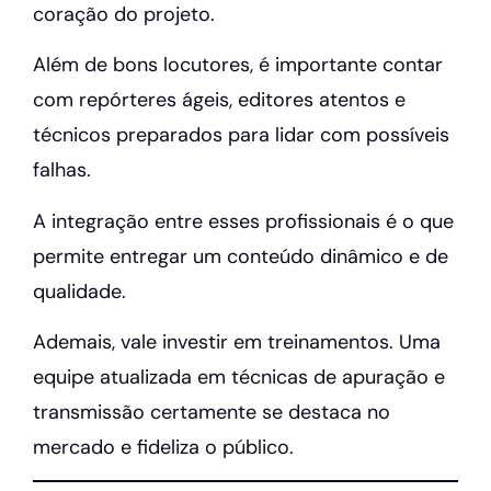
coração do projeto.
Além de bons locutores, é importante contar
com repórteres ágeis, editores atentos e
técnicos preparados para lidar com possíveis
falhas.
A integração entre esses profissionais é o que
permite entregar um conteúdo dinâmico e de
qualidade.
Ademais, vale investir em treinamentos. Uma
equipe atualizada em técnicas de apuração e
transmissão certamente se destaca no
mercado e fideliza o público.