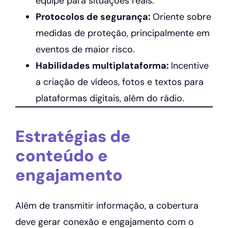
equipe para situações reais.
Protocolos de segurança:
Oriente sobre
medidas de proteção, principalmente em
eventos de maior risco.
Habilidades multiplataforma:
Incentive
a criação de vídeos, fotos e textos para
plataformas digitais, além do rádio.
Estratégias de
conteúdo e
engajamento
Além de transmitir informação, a cobertura
deve gerar conexão e engajamento com o