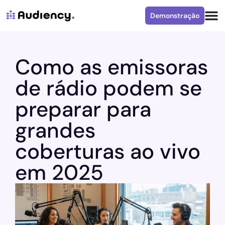
Demonstração
Como as emissoras
de rádio podem se
preparar para
grandes
coberturas ao vivo
em 2025