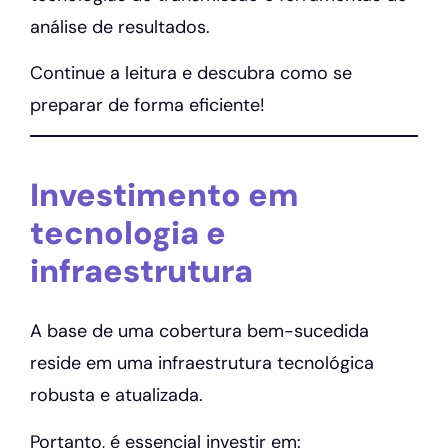
análise de resultados.
Continue a leitura e descubra como se
preparar de forma eficiente!
Investimento em
tecnologia e
infraestrutura
A base de uma cobertura bem-sucedida
reside em uma infraestrutura tecnológica
robusta e atualizada.
Portanto, é essencial investir em: