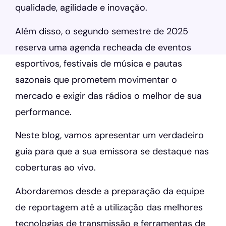
qualidade, agilidade e inovação.
Além disso, o segundo semestre de 2025
reserva uma agenda recheada de eventos
esportivos, festivais de música e pautas
sazonais que prometem movimentar o
mercado e exigir das rádios o melhor de sua
performance.
Neste blog, vamos apresentar um verdadeiro
guia para que a sua emissora se destaque nas
coberturas ao vivo.
Abordaremos desde a preparação da equipe
de reportagem até a utilização das melhores
tecnologias de transmissão e ferramentas de