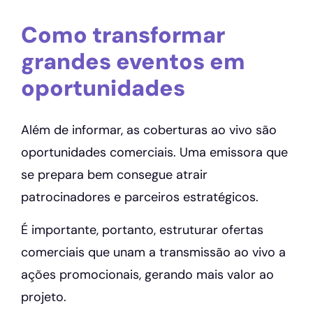
Como transformar
grandes eventos em
oportunidades
Além de informar, as coberturas ao vivo são
oportunidades comerciais. Uma emissora que
se prepara bem consegue atrair
patrocinadores e parceiros estratégicos.
É importante, portanto, estruturar ofertas
comerciais que unam a transmissão ao vivo a
ações promocionais, gerando mais valor ao
projeto.