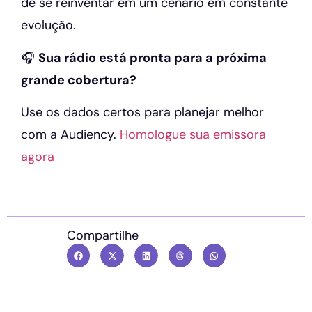
de se reinventar em um cenário em constante
evolução.
🎧
Sua rádio está pronta para a próxima
grande cobertura?
Use os dados certos para planejar melhor
com a Audiency.
Homologue sua emissora
agora
Compartilhe