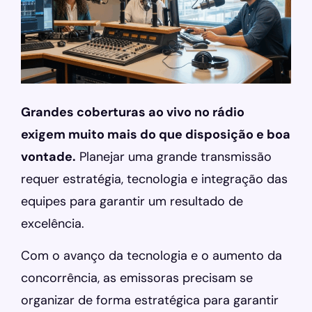
Grandes coberturas ao vivo no rádio
exigem muito mais do que disposição e boa
vontade.
Planejar uma grande transmissão
requer estratégia, tecnologia e integração das
equipes para garantir um resultado de
excelência.
Com o avanço da tecnologia e o aumento da
concorrência, as emissoras precisam se
organizar de forma estratégica para garantir