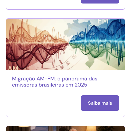
Migração AM-FM: o panorama das
emissoras brasileiras em 2025
Saiba mais