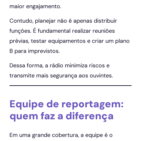
maior engajamento.
Contudo, planejar não é apenas distribuir
funções. É fundamental realizar reuniões
prévias, testar equipamentos e criar um plano
B para imprevistos.
Dessa forma, a rádio minimiza riscos e
transmite mais segurança aos ouvintes.
Equipe de reportagem:
quem faz a diferença
Em uma grande cobertura, a equipe é o