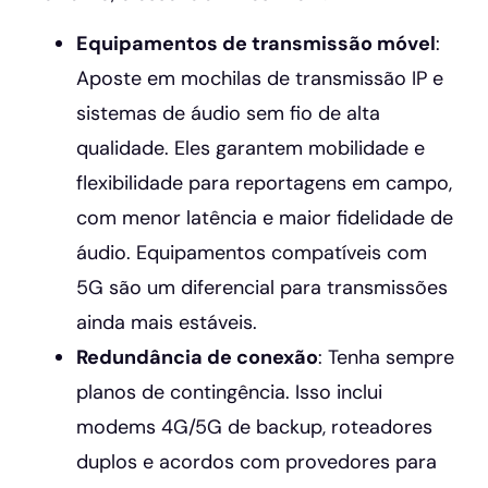
Equipamentos de transmissão móvel
:
Aposte em mochilas de transmissão IP e
sistemas de áudio sem fio de alta
qualidade. Eles garantem mobilidade e
flexibilidade para reportagens em campo,
com menor latência e maior fidelidade de
áudio. Equipamentos compatíveis com
5G são um diferencial para transmissões
ainda mais estáveis.
Redundância de conexão
: Tenha sempre
planos de contingência. Isso inclui
modems 4G/5G de backup, roteadores
duplos e acordos com provedores para