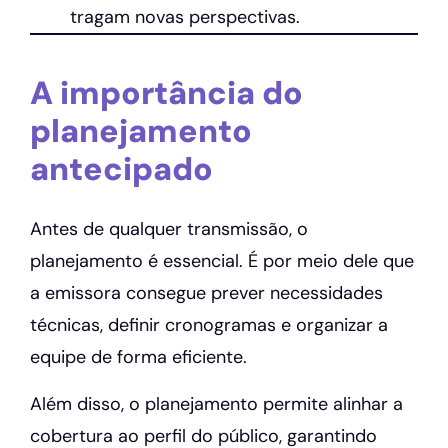
tragam novas perspectivas.
A importância do
planejamento
antecipado
Antes de qualquer transmissão, o
planejamento é essencial. É por meio dele que
a emissora consegue prever necessidades
técnicas, definir cronogramas e organizar a
equipe de forma eficiente.
Além disso, o planejamento permite alinhar a
cobertura ao perfil do público, garantindo