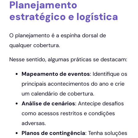
Planejamento
estratégico e logística
O planejamento é a espinha dorsal de
qualquer cobertura.
Nesse sentido, algumas práticas se destacam:
Mapeamento de eventos
: Identifique os
principais acontecimentos do ano e crie
um calendário de cobertura.
Análise de cenários
: Antecipe desafios
como acessos restritos e condições
adversas.
Planos de contingência
: Tenha soluções