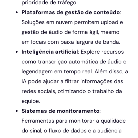
prioridade de tráfego.
Plataformas de gestão de conteúdo
:
Soluções em nuvem permitem upload e
gestão de áudio de forma ágil, mesmo
em locais com baixa largura de banda.
Inteligência artificial
: Explore recursos
como transcrição automática de áudio e
legendagem em tempo real. Além disso, a
IA pode ajudar a filtrar informações das
redes sociais, otimizando o trabalho da
equipe.
Sistemas de monitoramento
:
Ferramentas para monitorar a qualidade
do sinal, o fluxo de dados e a audiência