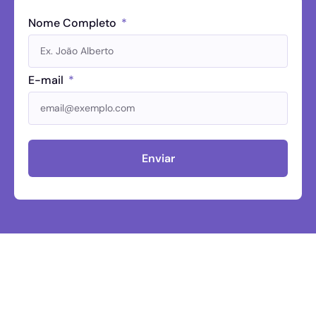
Nome Completo
E-mail
Enviar