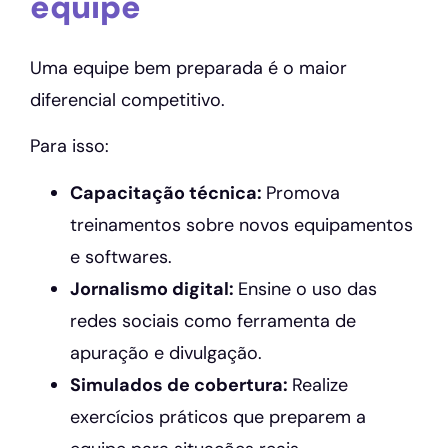
equipe
Uma equipe bem preparada é o maior
diferencial competitivo.
Para isso:
Capacitação técnica:
Promova
treinamentos sobre novos equipamentos
e softwares.
Jornalismo digital:
Ensine o uso das
redes sociais como ferramenta de
apuração e divulgação.
Simulados de cobertura:
Realize
exercícios práticos que preparem a