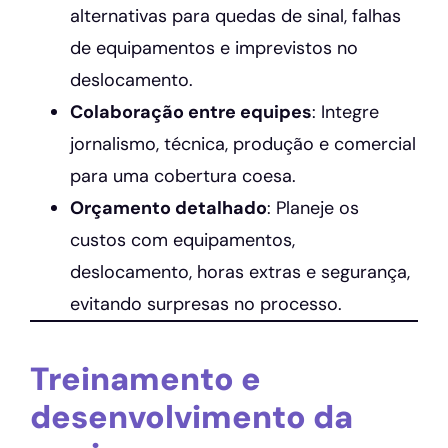
alternativas para quedas de sinal, falhas
de equipamentos e imprevistos no
deslocamento.
Colaboração entre equipes
: Integre
jornalismo, técnica, produção e comercial
para uma cobertura coesa.
Orçamento detalhado
: Planeje os
custos com equipamentos,
deslocamento, horas extras e segurança,
evitando surpresas no processo.
Treinamento e
desenvolvimento da