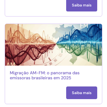
Saiba mais
Migração AM-FM: o panorama das
emissoras brasileiras em 2025
Saiba mais