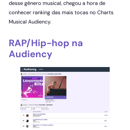
desse gênero musical, chegou a hora de
conhecer ranking das mais tocas no Charts
Musical Audiency.
RAP/Hip-hop na
Audiency