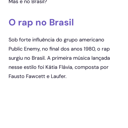
Mas e no Brasil?
O rap no Brasil
Sob forte influência do grupo americano
Public Enemy, no final dos anos 1980, o rap
surgiu no Brasil. A primeira música lançada
nesse estilo foi Kátia Flávia, composta por
Fausto Fawcett e Laufer.