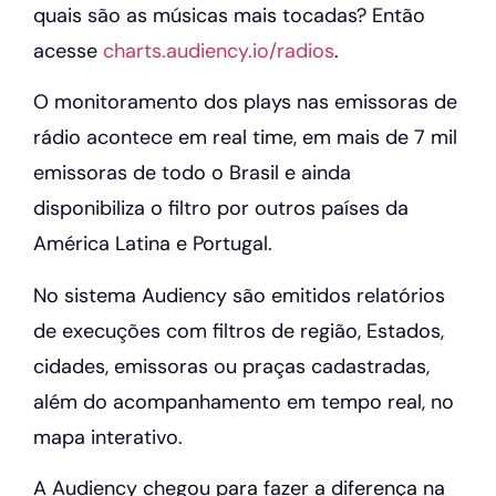
quais são as músicas mais tocadas? Então
acesse
charts.audiency.io/radios
.
O monitoramento dos plays nas emissoras de
rádio acontece em real time, em mais de 7 mil
emissoras de todo o Brasil e ainda
disponibiliza o filtro por outros países da
América Latina e Portugal.
No sistema Audiency são emitidos relatórios
de execuções com filtros de região, Estados,
cidades, emissoras ou praças cadastradas,
além do acompanhamento em tempo real, no
mapa interativo.
A Audiency chegou para fazer a diferença na