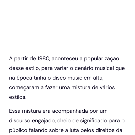
A partir de 1980, aconteceu a popularização
desse estilo, para variar o cenário musical que
na época tinha o disco music em alta,
começaram a fazer uma mistura de vários
estilos.
Essa mistura era acompanhada por um
discurso engajado, cheio de significado para o
público falando sobre a luta pelos direitos da