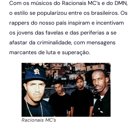
Com os músicos do Racionais MC’s e do DMN,
o estilo se popularizou entre os brasileiros. Os
rappers do nosso país inspiram e incentivam
os jovens das favelas e das periferias a se
afastar da criminalidade, com mensagens
marcantes de luta e superação.
Racionais MC’s