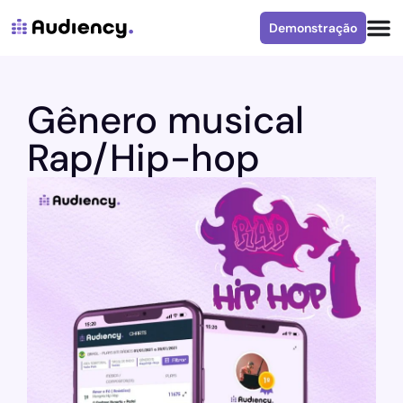
Demonstração
Gênero musical
Rap/Hip-hop