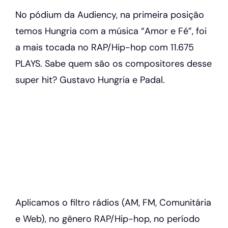
No pódium da Audiency, na primeira posição
temos Hungria com a música “Amor e Fé”, foi
a mais tocada no RAP/Hip-hop com 11.675
PLAYS. Sabe quem são os compositores desse
super hit? Gustavo Hungria e Padal.
Aplicamos o filtro rádios (AM, FM, Comunitária
e Web), no gênero RAP/Hip-hop, no período