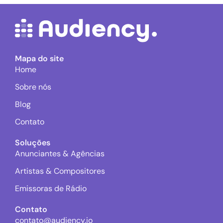
Mapa do site
Home
Sobre nós
Blog
Contato
Soluções
Anunciantes & Agências
Artistas & Compositores
Emissoras de Rádio
Contato
contato@audiency.io