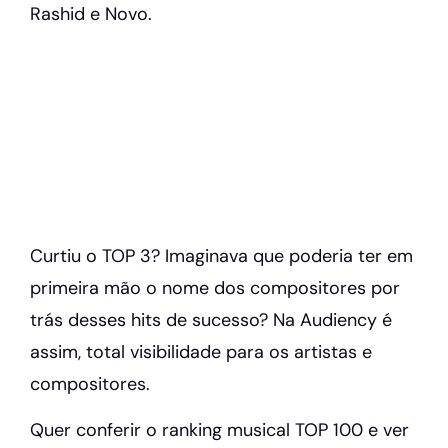
Rashid e Novo.
Curtiu o TOP 3? Imaginava que poderia ter em
primeira mão o nome dos compositores por
trás desses hits de sucesso? Na Audiency é
assim, total visibilidade para os artistas e
compositores.
Quer conferir o ranking musical TOP 100 e ver