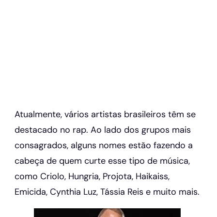
Atualmente, vários artistas brasileiros têm se
destacado no rap. Ao lado dos grupos mais
consagrados, alguns nomes estão fazendo a
cabeça de quem curte esse tipo de música,
como Criolo, Hungria, Projota, Haikaiss,
Emicida, Cynthia Luz, Tássia Reis e muito mais.