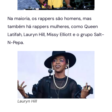
Na maioria, os rappers são homens, mas
também há rappers mulheres, como Queen
Latifah, Lauryn Hill, Missy Elliott e o grupo Salt-
N-Pepa.
Lauryn Hill