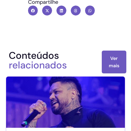
Compartilhe
Conteúdos
Ver
relacionados
mais