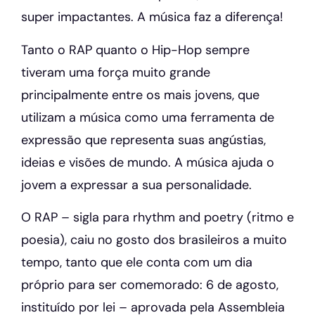
super impactantes. A música faz a diferença!
Tanto o RAP quanto o Hip-Hop sempre
tiveram uma força muito grande
principalmente entre os mais jovens, que
utilizam a música como uma ferramenta de
expressão que representa suas angústias,
ideias e visões de mundo. A música ajuda o
jovem a expressar a sua personalidade.
O RAP – sigla para rhythm and poetry (ritmo e
poesia), caiu no gosto dos brasileiros a muito
tempo, tanto que ele conta com um dia
próprio para ser comemorado: 6 de agosto,
instituído por lei – aprovada pela Assembleia