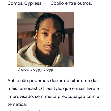
Combs, Cypress Hill, Coolio entre outros.
Snoop Doggy Dogg
Ahh e não podemos deixar de citar uma das
mais famosas! O freestyle, que é mais livre e
improvisado, sem muita preocupação com a
temática.