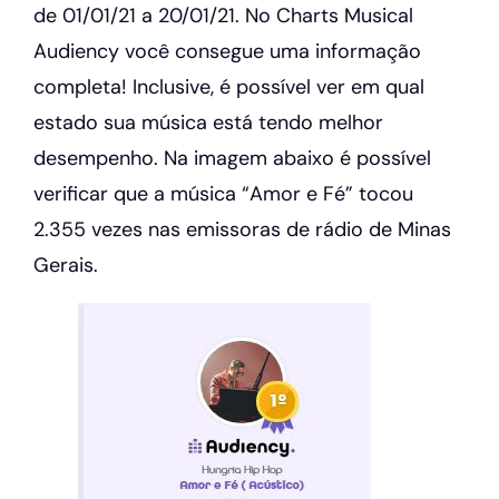
de 01/01/21 a 20/01/21. No Charts Musical
Audiency você consegue uma informação
completa! Inclusive, é possível ver em qual
estado sua música está tendo melhor
desempenho. Na imagem abaixo é possível
verificar que a música “Amor e Fé” tocou
2.355 vezes nas emissoras de rádio de Minas
Gerais.