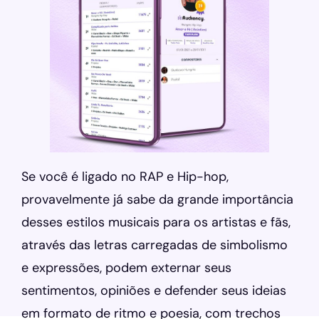
Se você é ligado no RAP e Hip-hop,
provavelmente já sabe da grande importância
desses estilos musicais para os artistas e fãs,
através das letras carregadas de simbolismo
e expressões, podem externar seus
sentimentos, opiniões e defender seus ideias
em formato de ritmo e poesia, com trechos