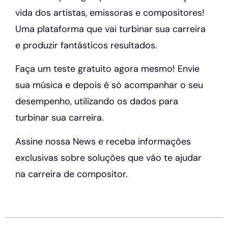
vida dos artistas, emissoras e compositores!
Uma plataforma que vai turbinar sua carreira
e produzir fantásticos resultados.
Faça um teste gratuito agora mesmo! Envie
sua música e depois é só acompanhar o seu
desempenho, utilizando os dados para
turbinar sua carreira.
Assine nossa News e receba informações
exclusivas sobre soluções que vão te ajudar
na carreira de compositor.