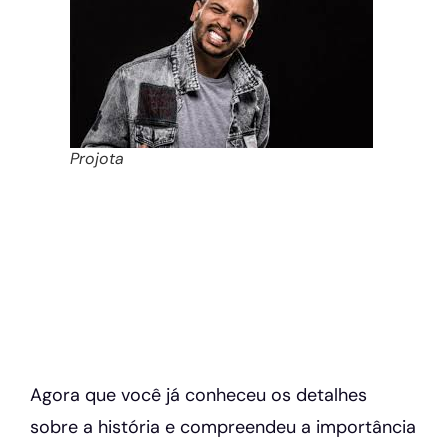
Projota
Agora que você já conheceu os detalhes
sobre a história e compreendeu a importância