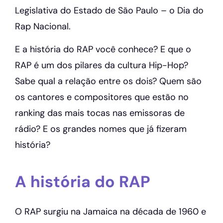
Legislativa do Estado de São Paulo – o Dia do
Rap Nacional.
E a história do RAP você conhece? E que o
RAP é um dos pilares da cultura Hip-Hop?
Sabe qual a relação entre os dois? Quem são
os cantores e compositores que estão no
ranking das mais tocas nas emissoras de
rádio? E os grandes nomes que já fizeram
história?
A história do RAP
O RAP surgiu na Jamaica na década de 1960 e