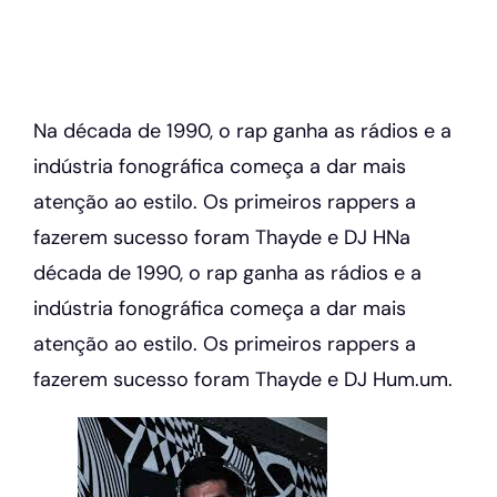
Na década de 1990, o rap ganha as rádios e a
indústria fonográfica começa a dar mais
atenção ao estilo. Os primeiros rappers a
fazerem sucesso foram Thayde e DJ HNa
década de 1990, o rap ganha as rádios e a
indústria fonográfica começa a dar mais
atenção ao estilo. Os primeiros rappers a
fazerem sucesso foram Thayde e DJ Hum.um.