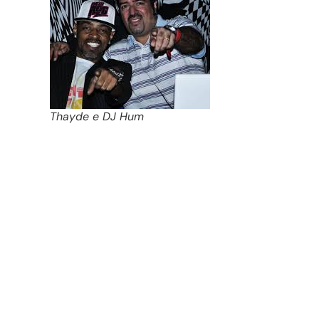
Thayde e DJ Hum