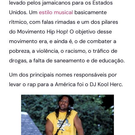
levado pelos jamaicanos para os Estados
Unidos. Um
estilo musical
basicamente
rítmico, com falas rimadas e um dos pilares
do Movimento Hip Hop! O objetivo desse
movimento era, e ainda é, o de combater a
pobreza, a violência, o racismo, o tráfico de
drogas, a falta de saneamento e de educação.
Um dos principais nomes responsáveis por
levar o rap para a América foi o DJ Kool Herc.