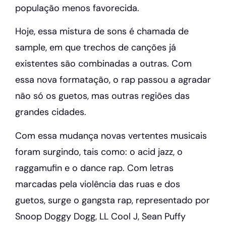
população menos favorecida.
Hoje, essa mistura de sons é chamada de
sample, em que trechos de canções já
existentes são combinadas a outras. Com
essa nova formatação, o rap passou a agradar
não só os guetos, mas outras regiões das
grandes cidades.
Com essa mudança novas vertentes musicais
foram surgindo, tais como: o acid jazz, o
raggamufin e o dance rap. Com letras
marcadas pela violência das ruas e dos
guetos, surge o gangsta rap, representado por
Snoop Doggy Dogg, LL Cool J, Sean Puffy