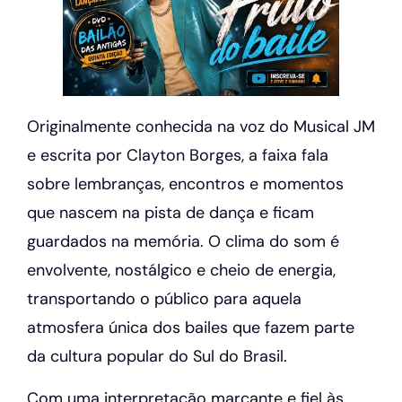
Originalmente conhecida na voz do Musical JM
e escrita por Clayton Borges, a faixa fala
sobre lembranças, encontros e momentos
que nascem na pista de dança e ficam
guardados na memória. O clima do som é
envolvente, nostálgico e cheio de energia,
transportando o público para aquela
atmosfera única dos bailes que fazem parte
da cultura popular do Sul do Brasil.
Com uma interpretação marcante e fiel às