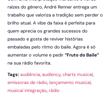
raízes do gênero, André Renner entrega um
trabalho que valoriza a tradição sem perder o
brilho atual. A vibe da faixa é perfeita para
quem aprecia os grandes sucessos do
passado e gosta de reviver histórias
embaladas pelo ritmo do baile. Agora é só
aumentar o volume e pedir
“Fruto do Baile”
na sua rádio favorita.
Tags:
audiência
,
audiency
,
charts musical
,
emissoras de rádio
,
lançamento musical
,
musical integração
,
rádio