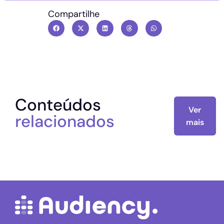
Compartilhe
Conteúdos
Ver
relacionados
mais