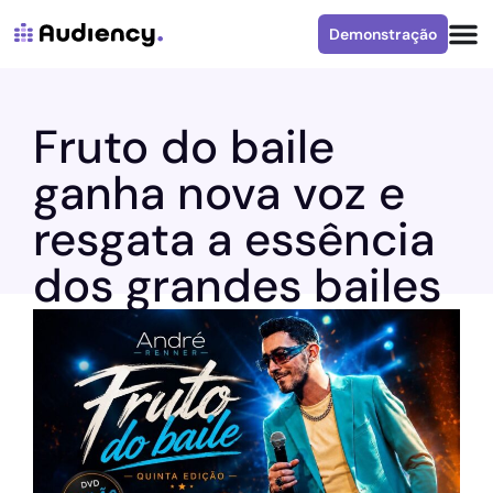
Demonstração
Fruto do baile
ganha nova voz e
resgata a essência
dos grandes bailes