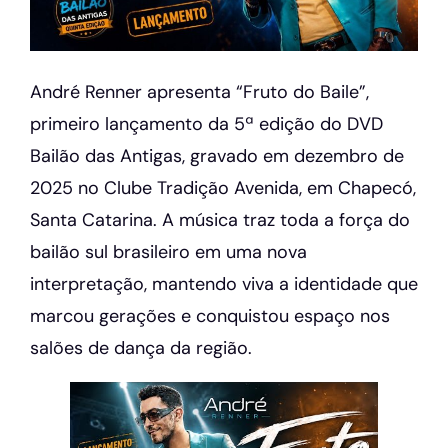
André Renner apresenta “Fruto do Baile”,
primeiro lançamento da 5ª edição do DVD
Bailão das Antigas, gravado em dezembro de
2025 no Clube Tradição Avenida, em Chapecó,
Santa Catarina. A música traz toda a força do
bailão sul brasileiro em uma nova
interpretação, mantendo viva a identidade que
marcou gerações e conquistou espaço nos
salões de dança da região.