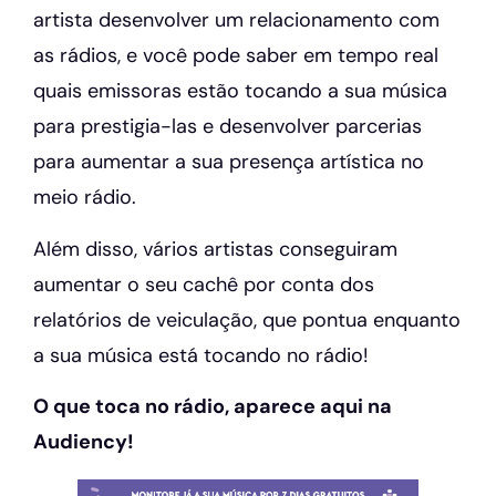
artista desenvolver um relacionamento com
as rádios, e você pode saber em tempo real
quais emissoras estão tocando a sua música
para prestigia-las e desenvolver parcerias
para aumentar a sua presença artística no
meio rádio.
Além disso, vários artistas conseguiram
aumentar o seu cachê por conta dos
relatórios de veiculação, que pontua enquanto
a sua música está tocando no rádio!
O que toca no rádio, aparece aqui na
Audiency!