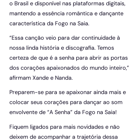
o Brasil e disponível nas plataformas digitais,
mantendo a essência romântica e dançante
característica da Fogo na Saia.
“Essa canção veio para dar continuidade à
nossa linda história e discografia. Temos
certeza de que é a senha para abrir as portas
dos corações apaixonados do mundo inteiro,”
afirmam Xande e Nanda.
Preparem-se para se apaixonar ainda mais e
colocar seus corações para dançar ao som
envolvente de “A Senha” da Fogo na Saia!
Fiquem ligados para mais novidades e não
deixem de acompanhar a trajetória dessa