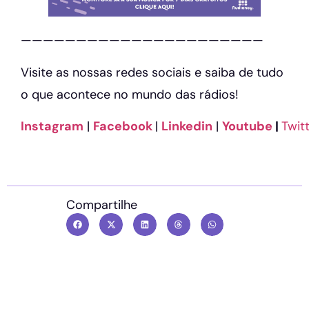
——————————————————————
Visite as nossas redes sociais e saiba de tudo
o que acontece no mundo das rádios!
Instagram
|
Facebook
|
Linkedin
|
Youtube
|
Twit
Compartilhe