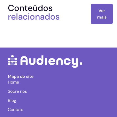
Conteúdos
Ver
relacionados
mais
Mapa do site
Home
Sobre nós
Blog
Contato