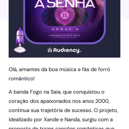
Olá, amantes da boa música e fãs de forró
romântico!
A banda Fogo na Saia, que conquistou o
coração dos apaixonados nos anos 2000,
continua sua trajetória de sucesso. O projeto,
idealizado por Xande e Nanda, surgiu com a
proposta de trazer canções românticas que