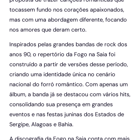
tocassem fundo nos corações apaixonados,
mas com uma abordagem diferente, focando
nos amores que deram certo.
Inspirados pelas grandes bandas de rock dos
anos 90, o repertório da Fogo na Saia foi
construído a partir de versões desse período,
criando uma identidade única no cenário
nacional do forró romântico. Com apenas um
álbum, a banda já se destacou com vários hits,
consolidando sua presença em grandes
eventos e nas festas juninas dos Estados de
Sergipe, Alagoas e Bahia.
A discografia da Fogo na Saia conta com mais