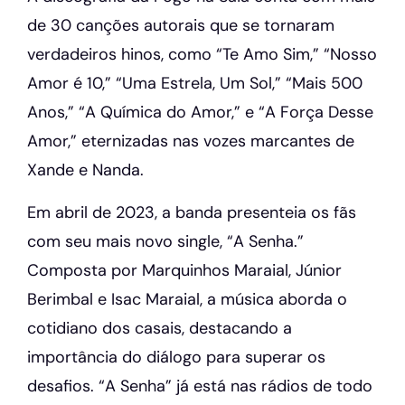
de 30 canções autorais que se tornaram
verdadeiros hinos, como “Te Amo Sim,” “Nosso
Amor é 10,” “Uma Estrela, Um Sol,” “Mais 500
Anos,” “A Química do Amor,” e “A Força Desse
Amor,” eternizadas nas vozes marcantes de
Xande e Nanda.
Em abril de 2023, a banda presenteia os fãs
com seu mais novo single, “A Senha.”
Composta por Marquinhos Maraial, Júnior
Berimbal e Isac Maraial, a música aborda o
cotidiano dos casais, destacando a
importância do diálogo para superar os
desafios. “A Senha” já está nas rádios de todo