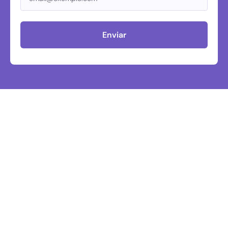
Enviar