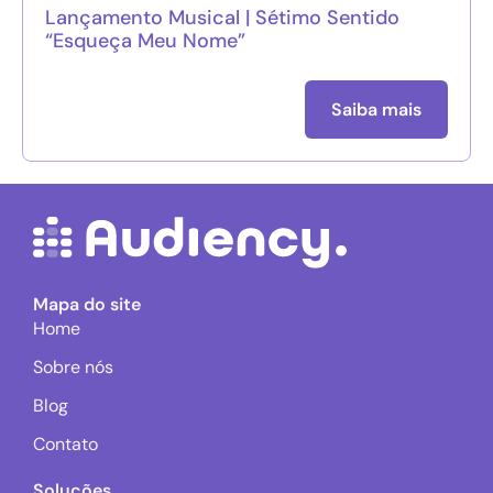
Lançamento Musical | Sétimo Sentido
“Esqueça Meu Nome”
Saiba mais
Mapa do site
Home
Sobre nós
Blog
Contato
Soluções