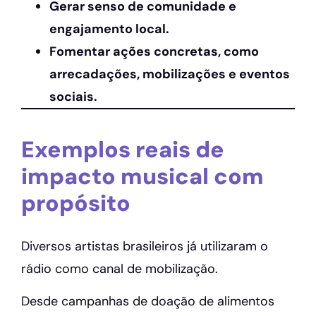
Gerar senso de comunidade e
engajamento local.
Fomentar ações concretas, como
arrecadações, mobilizações e eventos
sociais.
Exemplos reais de
impacto musical com
propósito
Diversos artistas brasileiros já utilizaram o
rádio como canal de mobilização.
Desde campanhas de doação de alimentos