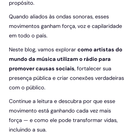
propósito.
Quando aliados às ondas sonoras, esses
movimentos ganham força, voz e capilaridade
em todo o país.
Neste blog, vamos explorar
como artistas do
mundo da música utilizam o rádio para
promover causas sociais
, fortalecer sua
presença pública e criar conexões verdadeiras
com o público.
Continue a leitura e descubra por que esse
movimento está ganhando cada vez mais
força — e como ele pode transformar vidas,
incluindo a sua.