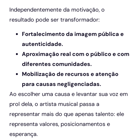
Independentemente da motivação, o
resultado pode ser transformador:
Fortalecimento da imagem pública e
autenticidade.
Aproximação real com o público e com
diferentes comunidades.
Mobilização de recursos e atenção
para causas negligenciadas.
Ao escolher uma causa e levantar sua voz em
prol dela, o artista musical passa a
representar mais do que apenas talento: ele
representa valores, posicionamentos e
esperança.