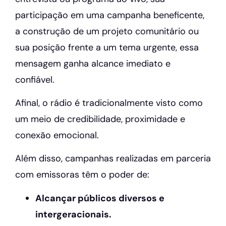
participação em uma campanha beneficente,
a construção de um projeto comunitário ou
sua posição frente a um tema urgente, essa
mensagem ganha alcance imediato e
confiável.
Afinal, o rádio é tradicionalmente visto como
um meio de credibilidade, proximidade e
conexão emocional.
Além disso, campanhas realizadas em parceria
com emissoras têm o poder de:
Alcançar públicos diversos e
intergeracionais.