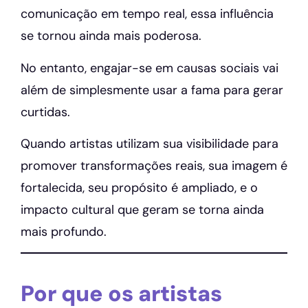
comunicação em tempo real, essa influência
se tornou ainda mais poderosa.
No entanto, engajar-se em causas sociais vai
além de simplesmente usar a fama para gerar
curtidas.
Quando artistas utilizam sua visibilidade para
promover transformações reais, sua imagem é
fortalecida, seu propósito é ampliado, e o
impacto cultural que geram se torna ainda
mais profundo.
Por que os artistas