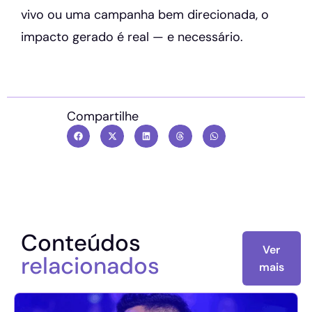
vivo ou uma campanha bem direcionada, o
impacto gerado é real — e necessário.
Compartilhe
Conteúdos
Ver
relacionados
mais