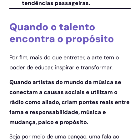
tendências passageiras.
Quando o talento
encontra o propósito
Por fim, mais do que entreter, a arte tem o
poder de educar, inspirar e transformar.
Quando artistas do mundo da música se
conectam a causas sociais e utilizam o
rádio como aliado, criam pontes reais entre
fama e responsabilidade, música e
mudança, palco e propósito.
Seja por meio de uma canção, uma fala ao