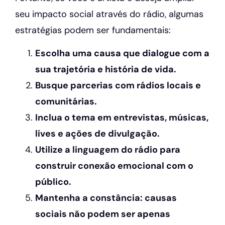
seu impacto social através do rádio, algumas
estratégias podem ser fundamentais:
Escolha uma causa que dialogue com a
sua trajetória e história de vida.
Busque parcerias com rádios locais e
comunitárias.
Inclua o tema em entrevistas, músicas,
lives e ações de divulgação.
Utilize a linguagem do rádio para
construir conexão emocional com o
público.
Mantenha a constância: causas
sociais não podem ser apenas