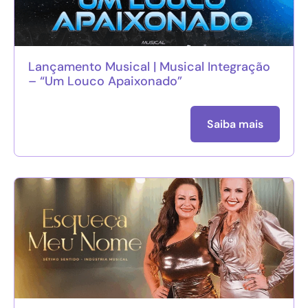
Lançamento Musical | Musical Integração
– “Um Louco Apaixonado”
Saiba mais