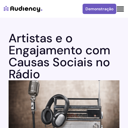
Demonstração
Artistas e o
Engajamento com
Causas Sociais no
Rádio