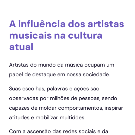
A influência dos artistas
musicais na cultura
atual
Artistas do mundo da música ocupam um
papel de destaque em nossa sociedade.
Suas escolhas, palavras e ações são
observadas por milhões de pessoas, sendo
capazes de moldar comportamentos, inspirar
atitudes e mobilizar multidões.
Com a ascensão das redes sociais e da