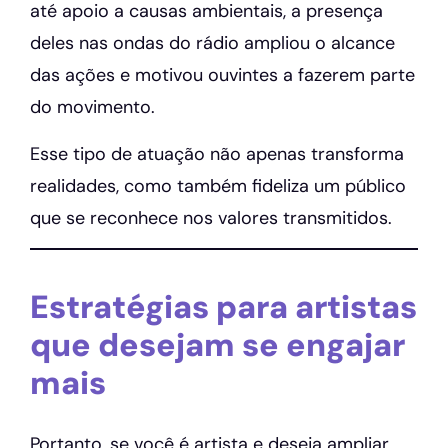
até apoio a causas ambientais, a presença
deles nas ondas do rádio ampliou o alcance
das ações e motivou ouvintes a fazerem parte
do movimento.
Esse tipo de atuação não apenas transforma
realidades, como também fideliza um público
que se reconhece nos valores transmitidos.
Estratégias para artistas
que desejam se engajar
mais
Portanto, se você é artista e deseja ampliar