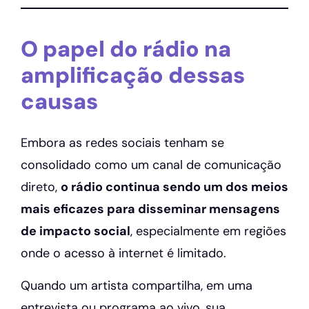
O papel do rádio na
amplificação dessas
causas
Embora as redes sociais tenham se
consolidado como um canal de comunicação
direto,
o rádio continua sendo um dos meios
mais eficazes para disseminar mensagens
de impacto social
, especialmente em regiões
onde o acesso à internet é limitado.
Quando um artista compartilha, em uma
entrevista ou programa ao vivo, sua