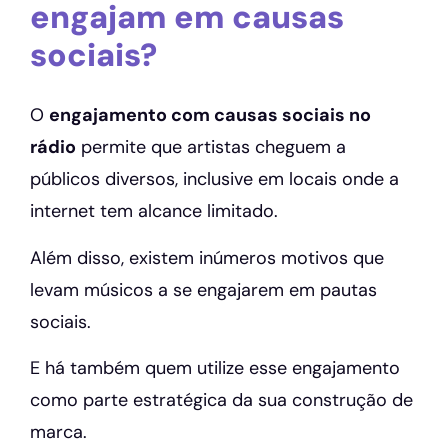
engajam em causas
sociais?
O
engajamento com causas sociais no
rádio
permite que artistas cheguem a
públicos diversos, inclusive em locais onde a
internet tem alcance limitado.
Além disso, existem inúmeros motivos que
levam músicos a se engajarem em pautas
sociais.
E há também quem utilize esse engajamento
como parte estratégica da sua construção de
marca.