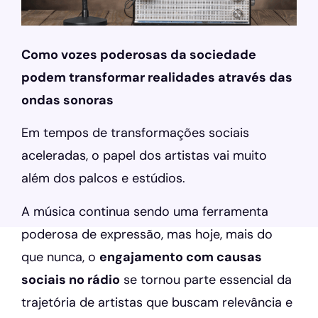
Como vozes poderosas da sociedade
podem transformar realidades através das
ondas sonoras
Em tempos de transformações sociais
aceleradas, o papel dos artistas vai muito
além dos palcos e estúdios.
A música continua sendo uma ferramenta
poderosa de expressão, mas hoje, mais do
que nunca, o
engajamento com causas
sociais no rádio
se tornou parte essencial da
trajetória de artistas que buscam relevância e