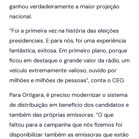
ganhou verdadeiramente a maior projeção
nacional.
“Foi a primeira vez na história das eleições
presidenciais. E para nós, foi uma experiência
fantástica, exitosa. Em primeiro plano, porque
ficou em destaque o grande valor da rádio, um
veículo extremamente valioso, ouvido por
milhões e milhões de pessoas”, conta o CEO.
Para Ortigara, é preciso modernizar o sistema
de distribuição em benefício dos candidatos e
também das próprias emissoras. “O que
faltou para a campanha que nós fizemos foi
disponibilizar também as emissoras que estão