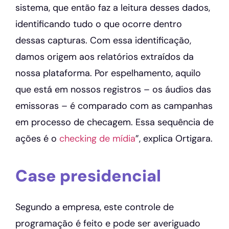
sistema, que então faz a leitura desses dados,
identificando tudo o que ocorre dentro
dessas capturas. Com essa identificação,
damos origem aos relatórios extraídos da
nossa plataforma. Por espelhamento, aquilo
que está em nossos registros – os áudios das
emissoras – é comparado com as campanhas
em processo de checagem. Essa sequência de
ações é o
checking de mídia
”, explica Ortigara.
Case presidencial
Segundo a empresa, este controle de
programação é feito e pode ser averiguado