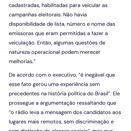
cadastradas, habilitadas para veicular as
campanhas eleitorais. Não havia
disponibilidade de lista, número e nome das
emissoras que eram permitidas a fazer a
veiculação. Então, algumas questões de
natureza operacional podem merecer
melhorias.”
De acordo com o executivo, “é inegável que
esse fato gerou uma experiência sem
precedentes na história política do Brasil”. Ele
prossegue a argumentação ressaltando que
“o rádio leva a mensagem dos candidatos aos
lugares mais remotos, sem discriminação e
sem distinção de classes sociais”, mas que,