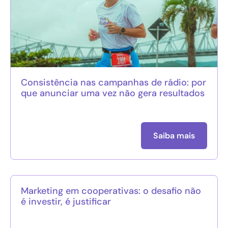
Consistência nas campanhas de rádio: por
que anunciar uma vez não gera resultados
Saiba mais
Marketing em cooperativas: o desafio não
é investir, é justificar