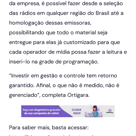
da empresa, é possível fazer desde a seleção
das rádios em qualquer região do Brasil até a
homologação dessas emissoras,
possibilitando que todo o material seja
entregue para elas já customizado para que
cada operador de mídia possa fazer a leitura e
inseri-lo na grade de programação.
“Investir em gestão e controle tem retorno
garantido. Afinal, o que não é medido, não é
gerenciado”, completa Ortigara.
Para saber mais, basta acessar: