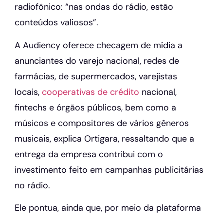
radiofônico: “nas ondas do rádio, estão
conteúdos valiosos”.
A Audiency oferece checagem de mídia a
anunciantes do varejo nacional, redes de
farmácias, de supermercados, varejistas
locais,
cooperativas de crédito
nacional,
fintechs e órgãos públicos, bem como a
músicos e compositores de vários gêneros
musicais, explica Ortigara, ressaltando que a
entrega da empresa contribui com o
investimento feito em campanhas publicitárias
no rádio.
Ele pontua, ainda que, por meio da plataforma