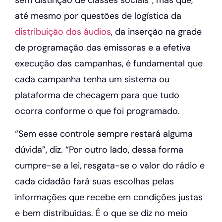
até mesmo por questões de logística da
distribuição dos áudios
, da inserção na grade
de programação das emissoras e a efetiva
execução das campanhas, é fundamental que
cada campanha tenha um sistema ou
plataforma de checagem para que tudo
ocorra conforme o que foi programado.
“Sem esse controle sempre restará alguma
dúvida”, diz. “Por outro lado, dessa forma
cumpre-se a lei, resgata-se o valor do rádio e
cada cidadão fará suas escolhas pelas
informações que recebe em condições justas
e bem distribuídas. É o que se diz no meio