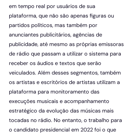
em tempo real por usuários de sua
plataforma, que não são apenas figuras ou
partidos políticos, mas também por
anunciantes publicitários, agências de
publicidade, até mesmo as próprias emissoras
de rádio que passam a utilizar o sistema para
receber os áudios e textos que serão
veiculados. Além desses segmentos, também
os artistas e escritórios de artistas utilizam a
plataforma para monitoramento das
execuções musicais e acompanhamento
estratégico da evolução das músicas mais
tocadas no rádio. No entanto, o trabalho para
o candidato presidencial em 2022 foi o que