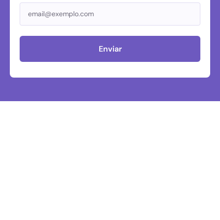
Enviar