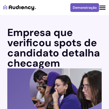
Demonstração
Empresa que
verificou spots de
candidato detalha
checagem