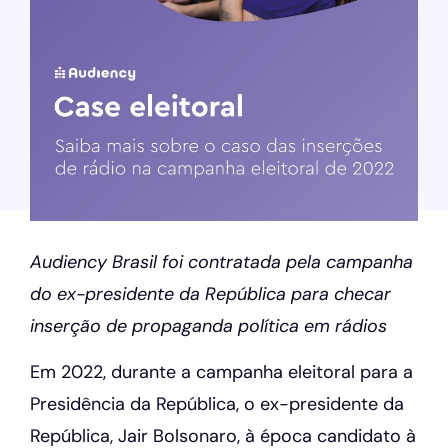
Audiency Brasil foi contratada pela campanha
do ex-presidente da República para checar
inserção de propaganda política em rádios
Em 2022, durante a campanha eleitoral para a
Presidência da República, o ex-presidente da
República, Jair Bolsonaro, à época candidato à