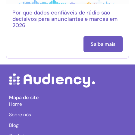
Por que dados confiáveis de rádio são
decisivos para anunciantes e marcas em
2026
Saiba mais
Mapa do site
Home
Sobre nós
Blog