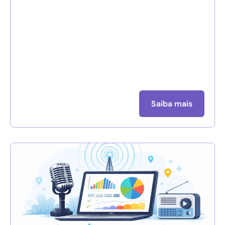
Saiba mais