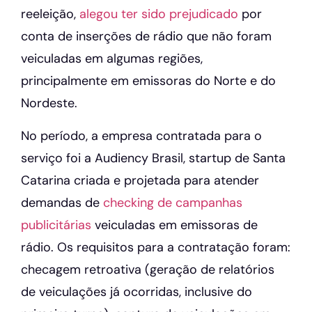
reeleição,
ale
gou ter sido prejudicado
por
conta de inserções de rádio que não foram
veiculadas em algumas regiões,
principalmente em emissoras do Norte e do
Nordeste.
No período, a empresa contratada para o
serviço foi a Audiency Brasil, startup de Santa
Catarina criada e projetada para atender
demandas de
checking de campanhas
publicitárias
veiculadas em emissoras de
rádio. Os requisitos para a contratação foram:
checagem retroativa (geração de relatórios
de veiculações já ocorridas, inclusive do