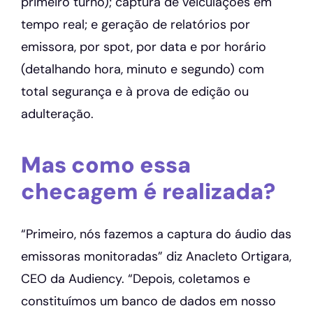
primeiro turno); captura de veiculações em
tempo real; e geração de relatórios por
emissora, por spot, por data e por horário
(detalhando hora, minuto e segundo) com
total segurança e à prova de edição ou
adulteração.
Mas como essa
checagem é realizada?
“Primeiro, nós fazemos a captura do áudio das
emissoras monitoradas” diz Anacleto Ortigara,
CEO da Audiency. “Depois, coletamos e
constituímos um banco de dados em nosso