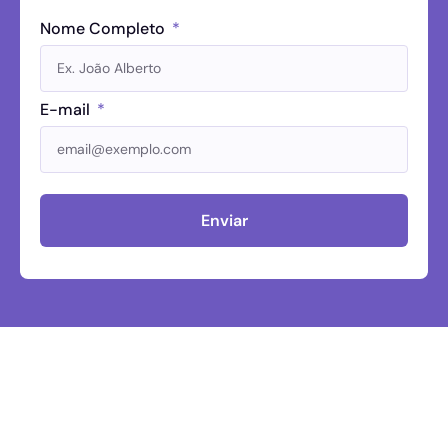
Nome Completo
E-mail
Enviar