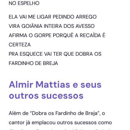
NO ESPELHO
ELA VAI ME LIGAR PEDINDO ARREGO
VIRA GOIÂNIA INTEIRA DOS AVESSO
AFIRMA O GORPE PORQUÊ A RECAÍDA É
CERTEZA
PRA ESQUECE VAI TER QUE DOBRA OS
FARDINHO DE BREJA
Almir Mattias e seus
outros sucessos
Além de “Dobra os Fardinho de Breja”, o
cantor já emplacou outros sucessos como