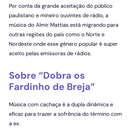
Por conta da grande aceitação do público
paulistano e mineiro ouvintes de rádio, a
música do Almir Mattias está migrando para
outras regiões do país como o Norte e
Nordeste onde esse gênero popular é super
aceito pelas emissoras de rádios.
Sobre “Dobra os
Fardinho de Breja”
Música com cachaça é a dupla dinâmica e
eficaz para trazer a sofrência do término com
a ex.