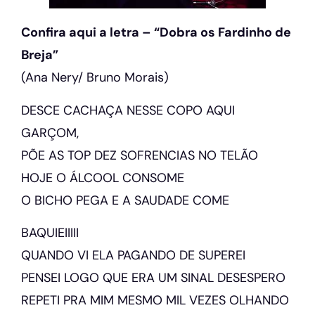
Confira aqui a letra – “Dobra os Fardinho de
Breja”
(Ana Nery/ Bruno Morais)
DESCE CACHAÇA NESSE COPO AQUI
GARÇOM,
PÕE AS TOP DEZ SOFRENCIAS NO TELÃO
HOJE O ÁLCOOL CONSOME
O BICHO PEGA E A SAUDADE COME
BAQUIEIIIII
QUANDO VI ELA PAGANDO DE SUPEREI
PENSEI LOGO QUE ERA UM SINAL DESESPERO
REPETI PRA MIM MESMO MIL VEZES OLHANDO