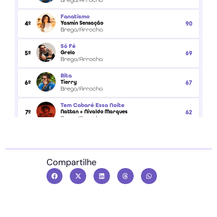
Compartilhe