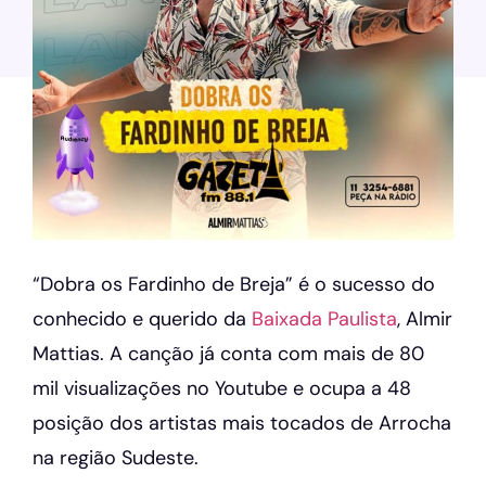
“Dobra os Fardinho de Breja” é o sucesso do
conhecido e querido da
Baixada Paulista
, Almir
Mattias. A canção já conta com mais de 80
mil visualizações no Youtube e ocupa a 48
posição dos artistas mais tocados de Arrocha
na região Sudeste.