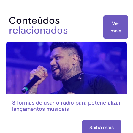
Conteúdos
Ver
relacionados
mais
3 formas de usar o rádio para potencializar
lançamentos musicais
Saiba mais