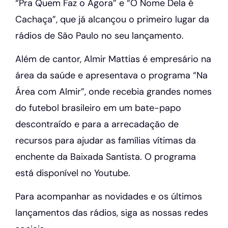
“Pra Quem Faz o Agora” e “O Nome Dela é
Cachaça”, que já alcançou o primeiro lugar da
rádios de São Paulo no seu lançamento.
Além de cantor, Almir Mattias é empresário na
área da saúde e apresentava o programa “Na
Área com Almir”, onde recebia grandes nomes
do futebol brasileiro em um bate-papo
descontraído e para a arrecadação de
recursos para ajudar as famílias vítimas da
enchente da Baixada Santista. O programa
está disponível no Youtube.
Para acompanhar as novidades e os últimos
lançamentos das rádios, siga as nossas redes