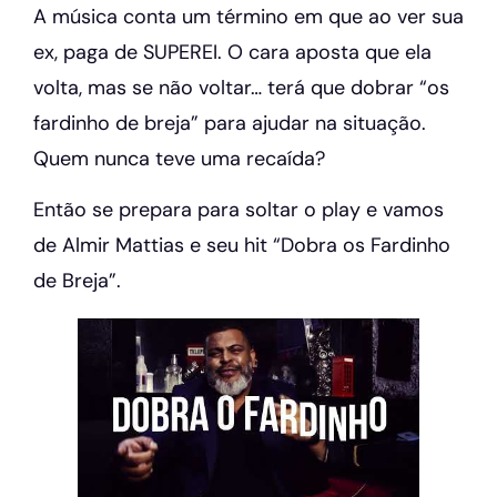
A música conta um término em que ao ver sua
ex, paga de SUPEREI. O cara aposta que ela
volta, mas se não voltar… terá que dobrar “os
fardinho de breja” para ajudar na situação.
Quem nunca teve uma recaída?
Então se prepara para soltar o play e vamos
de Almir Mattias e seu hit “Dobra os Fardinho
de Breja”.