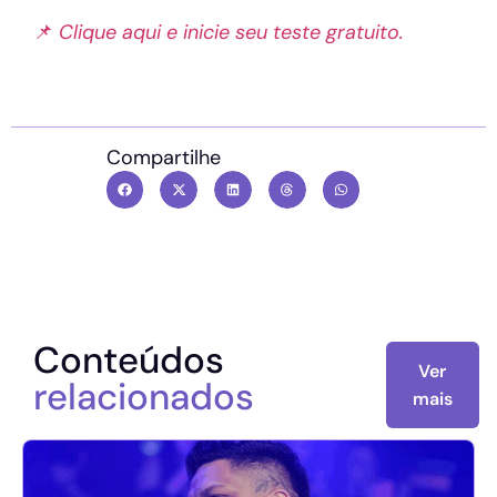
📌
Clique aqui e inicie seu teste gratuito.
Compartilhe
Conteúdos
Ver
relacionados
mais