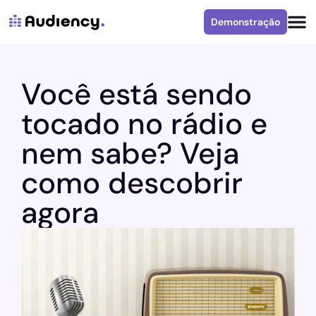
Demonstração
Você está sendo
tocado no rádio e
nem sabe? Veja
como descobrir
agora