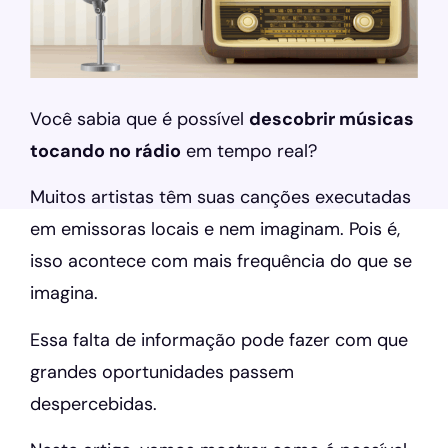
Você sabia que é possível
descobrir músicas
tocando no rádio
em tempo real?
Muitos artistas têm suas canções executadas
em emissoras locais e nem imaginam. Pois é,
isso acontece com mais frequência do que se
imagina.
Essa falta de informação pode fazer com que
grandes oportunidades passem
despercebidas.