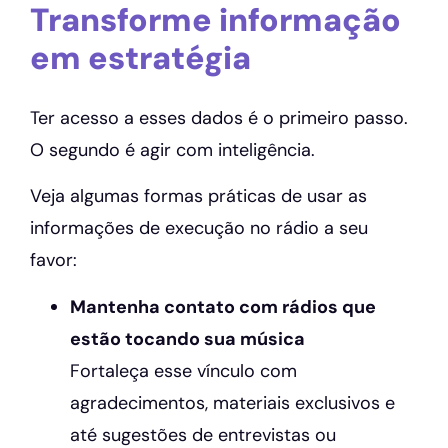
Transforme informação
em estratégia
Ter acesso a esses dados é o primeiro passo.
O segundo é agir com inteligência.
Veja algumas formas práticas de usar as
informações de execução no rádio a seu
favor:
Mantenha contato com rádios que
estão tocando sua música
Fortaleça esse vínculo com
agradecimentos, materiais exclusivos e
até sugestões de entrevistas ou