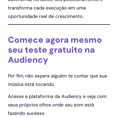
transforma cada execução em uma
oportunidade real de crescimento.
Comece agora mesmo
seu teste gratuito na
Audiency
Por fim, não espere alguém te contar que sua
música está tocando.
Acesse a plataforma da Audiency e veja com
seus próprios olhos onde seu som está
fazendo sucesso.