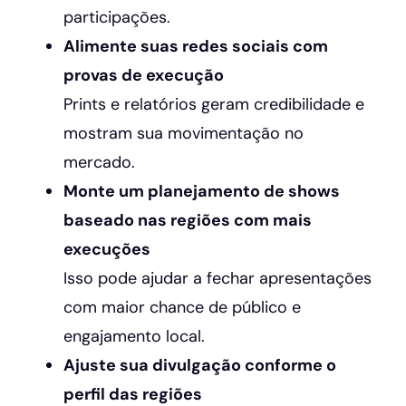
participações.
Alimente suas redes sociais com
provas de execução
Prints e relatórios geram credibilidade e
mostram sua movimentação no
mercado.
Monte um planejamento de shows
baseado nas regiões com mais
execuções
Isso pode ajudar a fechar apresentações
com maior chance de público e
engajamento local.
Ajuste sua divulgação conforme o
perfil das regiões