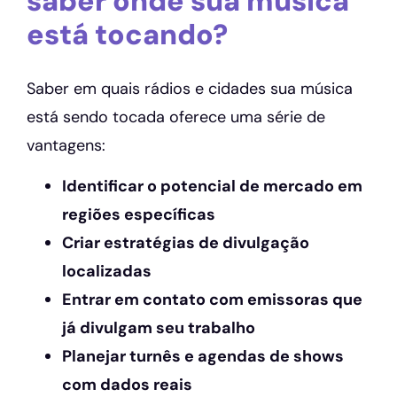
saber onde sua música
está tocando?
Saber em quais rádios e cidades sua música
está sendo tocada oferece uma série de
vantagens:
Identificar o potencial de mercado em
regiões específicas
Criar estratégias de divulgação
localizadas
Entrar em contato com emissoras que
já divulgam seu trabalho
Planejar turnês e agendas de shows
com dados reais