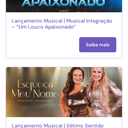
Lançamento Musical | Musical Integração
– “Um Louco Apaixonado”
Saiba mais
Lançamento Musical | Sétimo Sentido