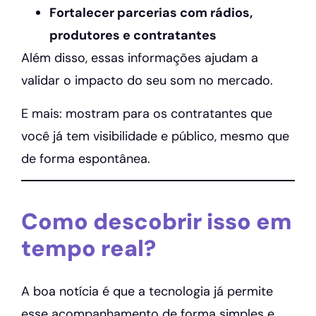
Fortalecer parcerias com rádios,
produtores e contratantes
Além disso, essas informações ajudam a
validar o impacto do seu som no mercado.
E mais: mostram para os contratantes que
você já tem visibilidade e público, mesmo que
de forma espontânea.
Como descobrir isso em
tempo real?
A boa notícia é que a tecnologia já permite
esse acompanhamento de forma simples e