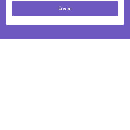
Enviar