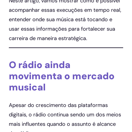
Neste artigo, vamos mostrar como é possível
acompanhar essas execuções em tempo real,
entender onde sua música está tocando e
usar essas informações para fortalecer sua
carreira de maneira estratégica.
O rádio ainda
movimenta o mercado
musical
Apesar do crescimento das plataformas
digitais, o rádio continua sendo um dos meios
mais influentes quando o assunto é alcance