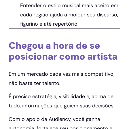
Entender o estilo musical mais aceito em
cada região ajuda a moldar seu discurso,
figurino e até repertório.
Chegou a hora de se
posicionar como artista
Em um mercado cada vez mais competitivo,
não basta ter talento.
É preciso estratégia, visibilidade e, acima de
tudo, informações que guiem suas decisões.
Com o apoio da Audiency, você ganha
autonomia, fortalece seu posicionamento e