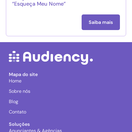
“Esqueça Meu Nome”
Saiba mais
Mapa do site
Home
Sobre nós
Blog
Contato
Soluções
Anunciantes & Agências