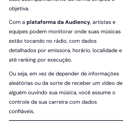
objetiva.
Com a
plataforma da Audiency
, artistas e
equipes podem monitorar onde suas músicas
estão tocando no rádio, com dados
detalhados por emissora, horário, localidade e
até ranking por execução.
Ou seja, em vez de depender de informações
aleatórias ou da sorte de receber um vídeo de
alguém ouvindo sua música, você assume o
controle da sua carreira com dados
confiáveis.