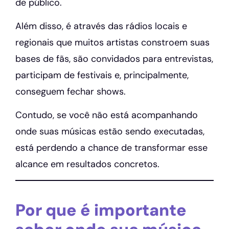
de público.
Além disso, é através das rádios locais e
regionais que muitos artistas constroem suas
bases de fãs, são convidados para entrevistas,
participam de festivais e, principalmente,
conseguem fechar shows.
Contudo, se você não está acompanhando
onde suas músicas estão sendo executadas,
está perdendo a chance de transformar esse
alcance em resultados concretos.
Por que é importante