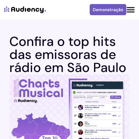
Demonstração
Confira o top hits
das emissoras de
rádio em São Paulo