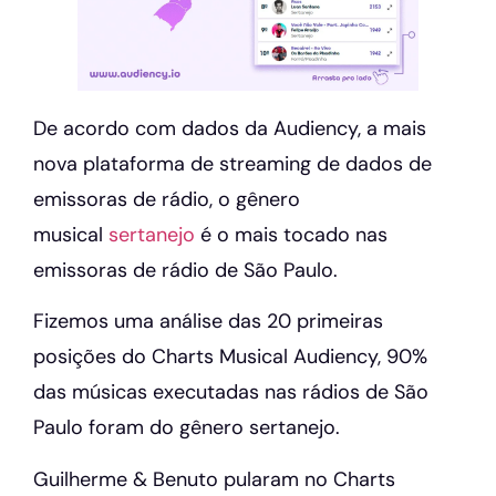
De acordo com dados da Audiency, a mais
nova plataforma de streaming de dados de
emissoras de rádio, o gênero
musical
sertanejo
é o mais tocado nas
emissoras de rádio de São Paulo.
Fizemos uma análise das 20 primeiras
posições do Charts Musical Audiency, 90%
das músicas executadas nas rádios de São
Paulo foram do gênero sertanejo.
Guilherme & Benuto pularam no Charts