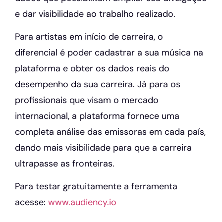
e dar visibilidade ao trabalho realizado.
Para artistas em início de carreira, o
diferencial é poder cadastrar a sua música na
plataforma e obter os dados reais do
desempenho da sua carreira. Já para os
profissionais que visam o mercado
internacional, a plataforma fornece uma
completa análise das emissoras em cada país,
dando mais visibilidade para que a carreira
ultrapasse as fronteiras.
Para testar gratuitamente a ferramenta
acesse:
www.audiency.io