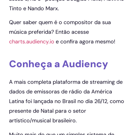
Tinto e Nando Marx.
Quer saber quem é o compositor da sua
música preferida? Então acesse
charts.audiency.io
e confira agora mesmo!
Conheça a Audiency
A mais completa plataforma de streaming de
dados de emissoras de rádio da América
Latina foi lançada no Brasil no dia 26/12, como
presente de Natal para o setor
artístico/musical brasileiro.
Muito mais do que um simples sistema de