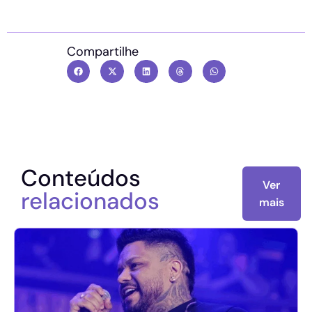
Compartilhe
Conteúdos
Ver
relacionados
mais