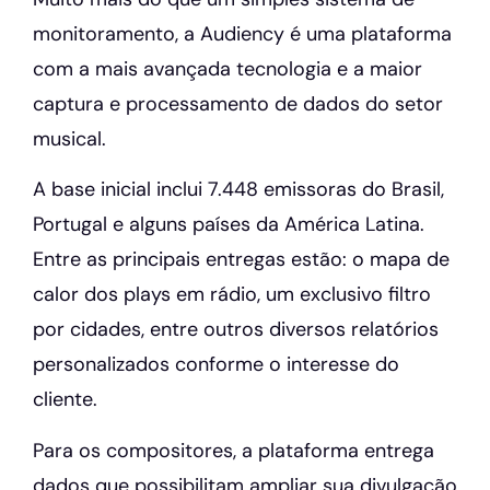
monitoramento, a Audiency é uma plataforma
com a mais avançada tecnologia e a maior
captura e processamento de dados do setor
musical.
A base inicial inclui 7.448 emissoras do Brasil,
Portugal e alguns países da América Latina.
Entre as principais entregas estão: o mapa de
calor dos plays em rádio, um exclusivo filtro
por cidades, entre outros diversos relatórios
personalizados conforme o interesse do
cliente.
Para os compositores, a plataforma entrega
dados que possibilitam ampliar sua divulgação