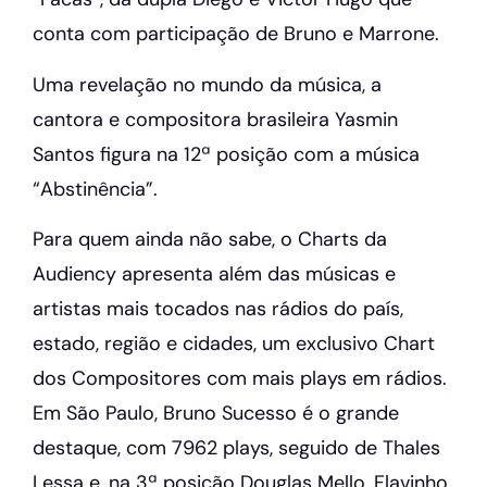
conta com participação de Bruno e Marrone.
Uma revelação no mundo da música, a
cantora e compositora brasileira Yasmin
Santos figura na 12ª posição com a música
“Abstinência”.
Para quem ainda não sabe, o Charts da
Audiency apresenta além das músicas e
artistas mais tocados nas rádios do país,
estado, região e cidades, um exclusivo Chart
dos Compositores com mais plays em rádios.
Em São Paulo, Bruno Sucesso é o grande
destaque, com 7962 plays, seguido de Thales
Lessa e, na 3ª posição Douglas Mello, Flavinho