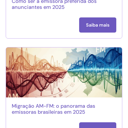
Como ser a emissora preferida dos
anunciantes em 2025
Saiba mais
Migração AM-FM: o panorama das
emissoras brasileiras em 2025