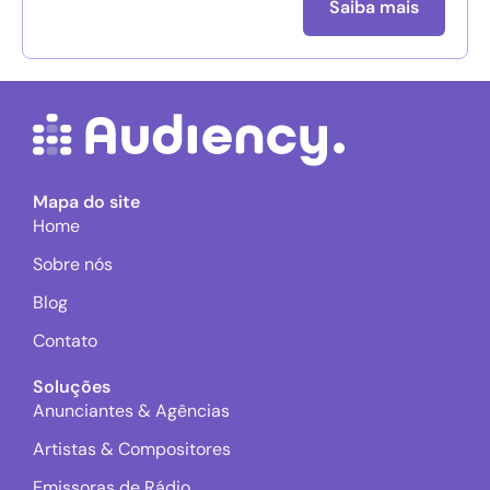
Saiba mais
Mapa do site
Home
Sobre nós
Blog
Contato
Soluções
Anunciantes & Agências
Artistas & Compositores
Emissoras de Rádio