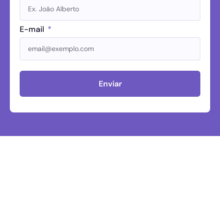
E-mail
Enviar