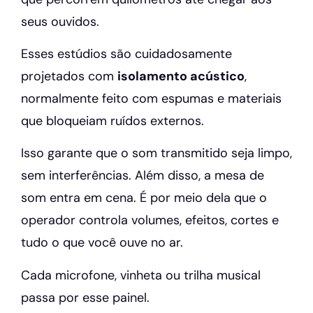
seus ouvidos.
Esses estúdios são cuidadosamente
projetados com
isolamento acústico
,
normalmente feito com espumas e materiais
que bloqueiam ruídos externos.
Isso garante que o som transmitido seja limpo,
sem interferências. Além disso, a mesa de
som entra em cena. É por meio dela que o
operador controla volumes, efeitos, cortes e
tudo o que você ouve no ar.
Cada microfone, vinheta ou trilha musical
passa por esse painel.