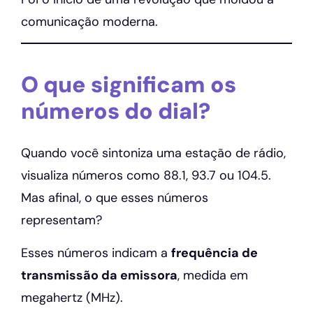
comunicação moderna.
O que significam os
números do dial?
Quando você sintoniza uma estação de rádio,
visualiza números como 88.1, 93.7 ou 104.5.
Mas afinal, o que esses números
representam?
Esses números indicam a
frequência de
transmissão da emissora
, medida em
megahertz (MHz).