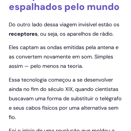
espalhados pelo mundo
Do outro lado dessa viagem invisível estão os
receptores
, ou seja, os aparelhos de rádio.
Eles captam as ondas emitidas pela antena e
as convertem novamente em som. Simples
assim — pelo menos na teoria.
Essa tecnologia começou a se desenvolver
ainda no fim do século XIX, quando cientistas
buscavam uma forma de substituir o telégrafo
e seus cabos físicos por uma alternativa sem
fio.
Foi o início de uma revolução que moldou a