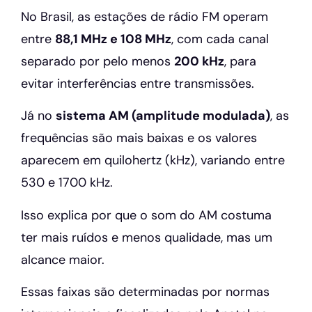
No Brasil, as estações de rádio FM operam
entre
88,1 MHz e 108 MHz
, com cada canal
separado por pelo menos
200 kHz
, para
evitar interferências entre transmissões.
Já no
sistema AM (amplitude modulada)
, as
frequências são mais baixas e os valores
aparecem em quilohertz (kHz), variando entre
530 e 1700 kHz.
Isso explica por que o som do AM costuma
ter mais ruídos e menos qualidade, mas um
alcance maior.
Essas faixas são determinadas por normas