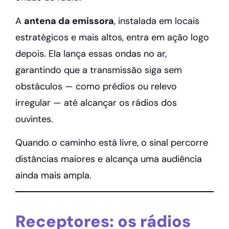
A
antena da emissora
, instalada em locais
estratégicos e mais altos, entra em ação logo
depois. Ela lança essas ondas no ar,
garantindo que a transmissão siga sem
obstáculos — como prédios ou relevo
irregular — até alcançar os rádios dos
ouvintes.
Quando o caminho está livre, o sinal percorre
distâncias maiores e alcança uma audiência
ainda mais ampla.
Receptores: os rádios