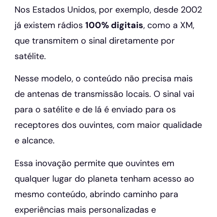
Nos Estados Unidos, por exemplo, desde 2002
já existem rádios
100% digitais
, como a XM,
que transmitem o sinal diretamente por
satélite.
Nesse modelo, o conteúdo não precisa mais
de antenas de transmissão locais. O sinal vai
para o satélite e de lá é enviado para os
receptores dos ouvintes, com maior qualidade
e alcance.
Essa inovação permite que ouvintes em
qualquer lugar do planeta tenham acesso ao
mesmo conteúdo, abrindo caminho para
experiências mais personalizadas e