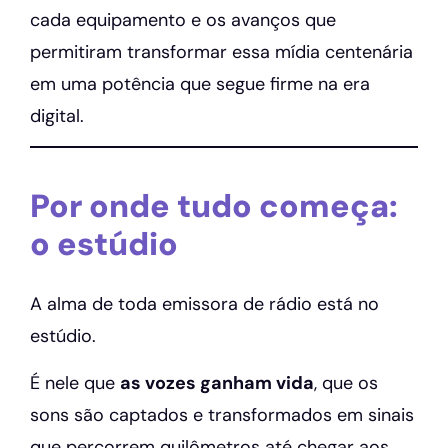
cada equipamento e os avanços que
permitiram transformar essa mídia centenária
em uma potência que segue firme na era
digital.
Por onde tudo começa:
o estúdio
A alma de toda emissora de rádio está no
estúdio.
É nele que
as vozes ganham vida
, que os
sons são captados e transformados em sinais
que percorrem quilômetros até chegar aos