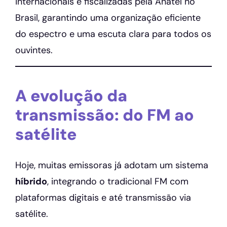
internacionais e fiscalizadas pela Anatel no
Brasil, garantindo uma organização eficiente
do espectro e uma escuta clara para todos os
ouvintes.
A evolução da
transmissão: do FM ao
satélite
Hoje, muitas emissoras já adotam um sistema
híbrido
, integrando o tradicional FM com
plataformas digitais e até transmissão via
satélite.