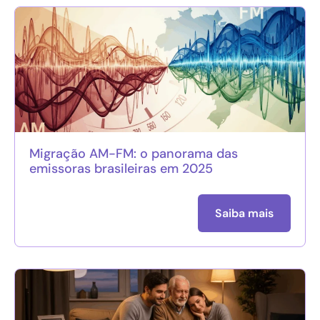
Migração AM-FM: o panorama das
emissoras brasileiras em 2025
Saiba mais