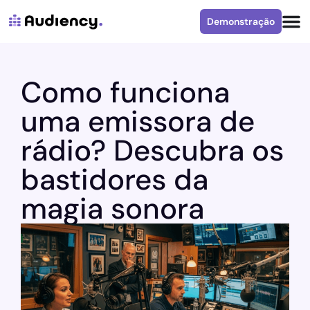
Demonstração
Como funciona
uma emissora de
rádio? Descubra os
bastidores da
magia sonora