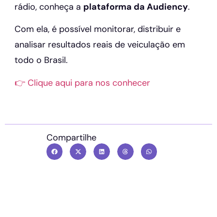
rádio, conheça a
plataforma da Audiency
.
Com ela, é possível monitorar, distribuir e
analisar resultados reais de veiculação em
todo o Brasil.
👉 Clique aqui para nos conhecer
Compartilhe