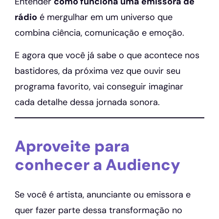
Entender
como funciona uma emissora de
rádio
é mergulhar em um universo que
combina ciência, comunicação e emoção.
E agora que você já sabe o que acontece nos
bastidores, da próxima vez que ouvir seu
programa favorito, vai conseguir imaginar
cada detalhe dessa jornada sonora.
Aproveite para
conhecer a Audiency
Se você é artista, anunciante ou emissora e
quer fazer parte dessa transformação no