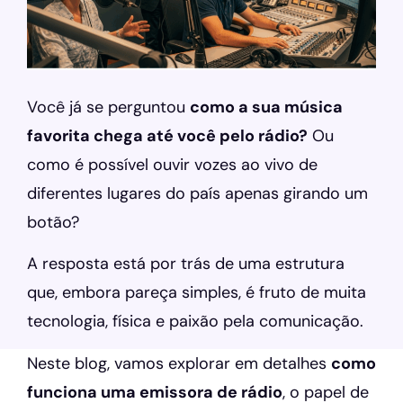
Você já se perguntou
como a sua música
favorita chega até você pelo rádio?
Ou
como é possível ouvir vozes ao vivo de
diferentes lugares do país apenas girando um
botão?
A resposta está por trás de uma estrutura
que, embora pareça simples, é fruto de muita
tecnologia, física e paixão pela comunicação.
Neste blog, vamos explorar em detalhes
como
funciona uma emissora de rádio
, o papel de