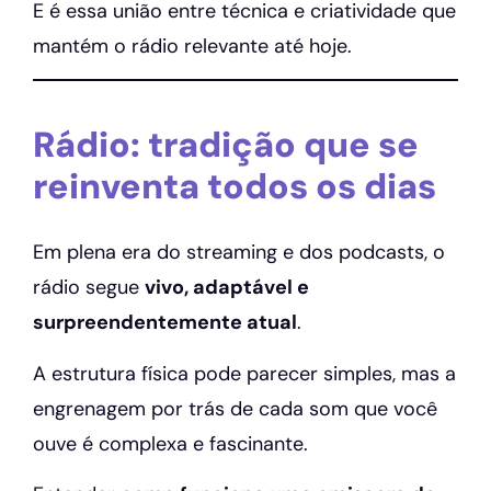
E é essa união entre técnica e criatividade que
mantém o rádio relevante até hoje.
Rádio: tradição que se
reinventa todos os dias
Em plena era do streaming e dos podcasts, o
rádio segue
vivo, adaptável e
surpreendentemente atual
.
A estrutura física pode parecer simples, mas a
engrenagem por trás de cada som que você
ouve é complexa e fascinante.