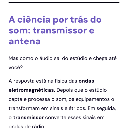
A ciência por trás do
som: transmissor e
antena
Mas como o áudio sai do estúdio e chega até
você?
A resposta está na física das
ondas
eletromagnéticas
. Depois que o estúdio
capta e processa o som, os equipamentos o
transformam em sinais elétricos. Em seguida,
o
transmissor
converte esses sinais em
ondas de rádio.