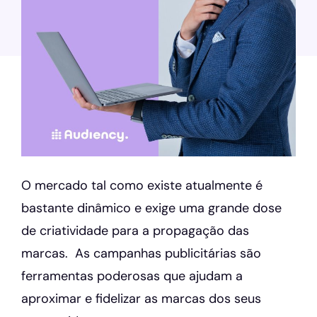
O mercado tal como existe atualmente é
bastante dinâmico e exige uma grande dose
de criatividade para a propagação das
marcas. As campanhas publicitárias são
ferramentas poderosas que ajudam a
aproximar e fidelizar as marcas dos seus