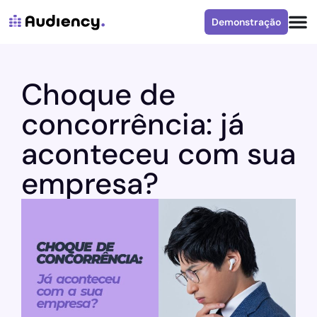
Demonstração
Choque de
concorrência: já
aconteceu com sua
empresa?