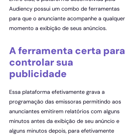
Audiency possui um combo de ferramentas
para que o anunciante acompanhe a qualquer
momento a exibição de seus anúncios.
A ferramenta certa para
controlar sua
publicidade
Essa plataforma efetivamente grava a
programação das emissoras permitindo aos
anunciantes emitirem relatórios com alguns
minutos antes da exibição de seu anúncio e
alguns minutos depois, para efetivamente