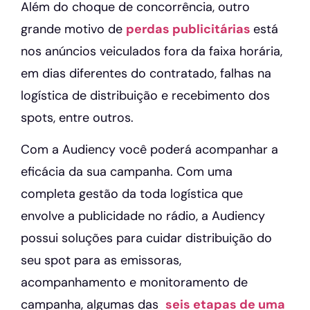
Além do choque de concorrência, outro
grande motivo de
perdas publicitárias
está
nos anúncios veiculados fora da faixa horária,
em dias diferentes do contratado, falhas na
logística de distribuição e recebimento dos
spots, entre outros.
Com a Audiency você poderá acompanhar a
eficácia da sua campanha. Com uma
completa gestão da toda logística que
envolve a publicidade no rádio, a Audiency
possui soluções para cuidar distribuição do
seu spot para as emissoras,
acompanhamento e monitoramento de
campanha, algumas das
seis etapas de uma