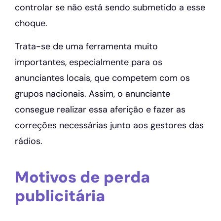
controlar se não está sendo submetido a esse
choque.
Trata-se de uma ferramenta muito
importantes, especialmente para os
anunciantes locais, que competem com os
grupos nacionais. Assim, o anunciante
consegue realizar essa aferição e fazer as
correções necessárias junto aos gestores das
rádios.
Motivos de perda
publicitária