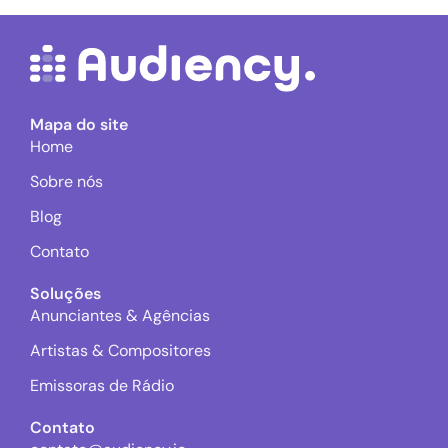
Mapa do site
Home
Sobre nós
Blog
Contato
Soluções
Anunciantes & Agências
Artistas & Compositores
Emissoras de Rádio
Contato