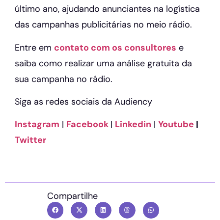
último ano, ajudando anunciantes na logística
das campanhas publicitárias no meio rádio.
Entre em
contato com os consultores
e
saiba como realizar uma análise gratuita da
sua campanha no rádio.
Siga as redes sociais da Audiency
Instagram
|
Facebook
|
Linkedin
|
Youtube
|
Twitter
Compartilhe