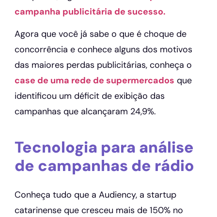
campanha publicitária de sucesso.
Agora que você já sabe o que é choque de
concorrência e conhece alguns dos motivos
das maiores perdas publicitárias, conheça o
case de uma rede de supermercados
que
identificou um déficit de exibição das
campanhas que alcançaram 24,9%.
Tecnologia para análise
de campanhas de rádio
Conheça tudo que a Audiency, a startup
catarinense que cresceu mais de 150% no