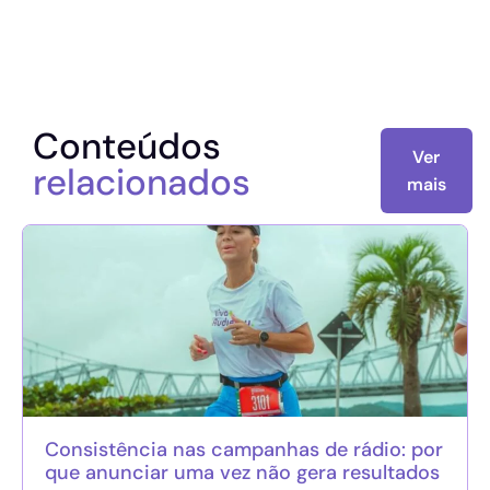
Conteúdos
Ver
relacionados
mais
Consistência nas campanhas de rádio: por
que anunciar uma vez não gera resultados