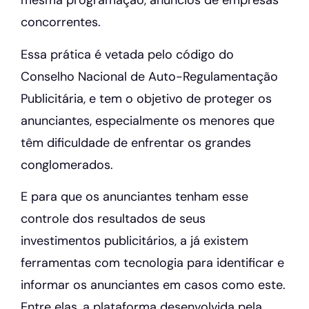
mesma programação, anúncios de empresas
concorrentes.
Essa prática é vetada pelo código do
Conselho Nacional de Auto-Regulamentação
Publicitária, e tem o objetivo de proteger os
anunciantes, especialmente os menores que
têm dificuldade de enfrentar os grandes
conglomerados.
E para que os anunciantes tenham esse
controle dos resultados de seus
investimentos publicitários, a já existem
ferramentas com tecnologia para identificar e
informar os anunciantes em casos como este.
Entre elas, a plataforma desenvolvida pela