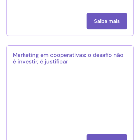
Saiba mais
Marketing em cooperativas: o desafio não
é investir, é justificar