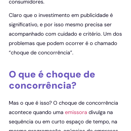
consumidores.
Claro que o investimento em publicidade é
significativo, e por isso mesmo precisa ser
acompanhado com cuidado e critério. Um dos
problemas que podem ocorrer é o chamado
“choque de concorrência”.
O que é choque de
concorrência?
Mas o que é isso? O choque de concorrência
acontece quando uma
emissora
divulga na
sequência ou em curto espaço de tempo, na