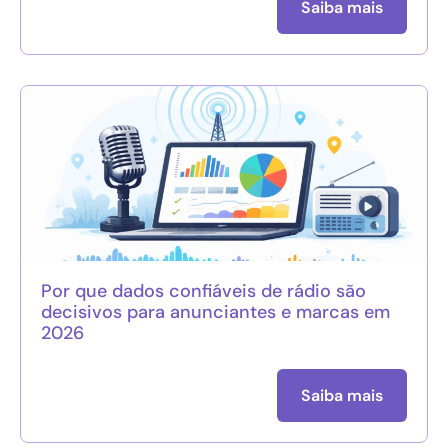
Saiba mais
Por que dados confiáveis de rádio são
decisivos para anunciantes e marcas em
2026
Saiba mais