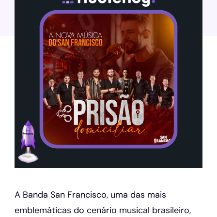
A Banda San Francisco, uma das mais
emblemáticas do cenário musical brasileiro,