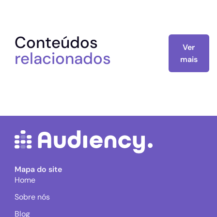
Conteúdos
Ver
relacionados
mais
Mapa do site
Home
Sobre nós
Blog