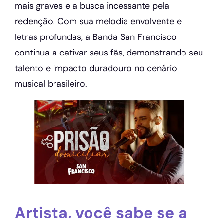
mais graves e a busca incessante pela
redenção. Com sua melodia envolvente e
letras profundas, a Banda San Francisco
continua a cativar seus fãs, demonstrando seu
talento e impacto duradouro no cenário
musical brasileiro.
Artista, você sabe se a