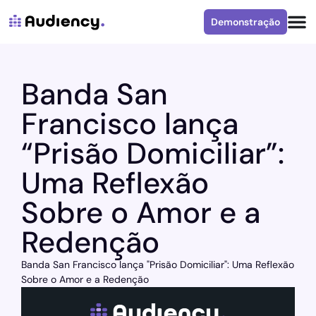
Demonstração
Banda San
Francisco lança
“Prisão Domiciliar”:
Uma Reflexão
Sobre o Amor e a
Redenção
Banda San Francisco lança "Prisão Domiciliar": Uma Reflexão
Sobre o Amor e a Redenção