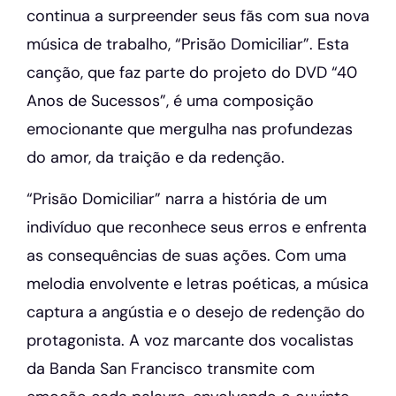
continua a surpreender seus fãs com sua nova
música de trabalho, “Prisão Domiciliar”. Esta
canção, que faz parte do projeto do DVD “40
Anos de Sucessos”, é uma composição
emocionante que mergulha nas profundezas
do amor, da traição e da redenção.
“Prisão Domiciliar” narra a história de um
indivíduo que reconhece seus erros e enfrenta
as consequências de suas ações. Com uma
melodia envolvente e letras poéticas, a música
captura a angústia e o desejo de redenção do
protagonista. A voz marcante dos vocalistas
da Banda San Francisco transmite com