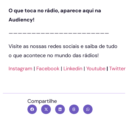
O que toca no rádio, aparece aqui na
Audiency!
——————————————————————
Visite as nossas redes sociais e saiba de tudo
o que acontece no mundo das rádios!
Instagram
|
Facebook
|
Linkedin
|
Youtube
|
Twitter
Compartilhe