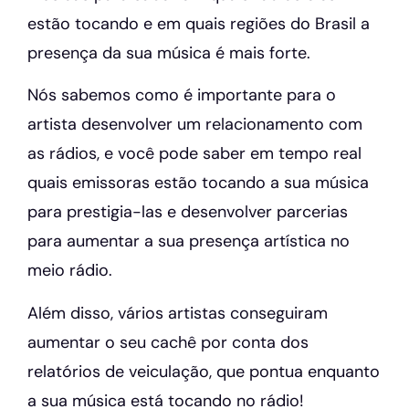
estão tocando e em quais regiões do Brasil a
presença da sua música é mais forte.
Nós sabemos como é importante para o
artista desenvolver um relacionamento com
as rádios, e você pode saber em tempo real
quais emissoras estão tocando a sua música
para prestigia-las e desenvolver parcerias
para aumentar a sua presença artística no
meio rádio.
Além disso, vários artistas conseguiram
aumentar o seu cachê por conta dos
relatórios de veiculação, que pontua enquanto
a sua música está tocando no rádio!