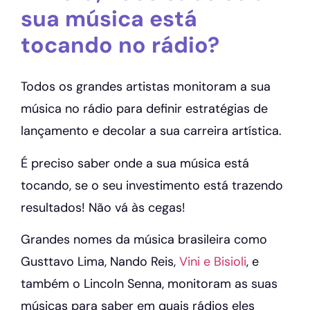
sua música está
tocando no rádio?
Todos os grandes artistas monitoram a sua
música no rádio para definir estratégias de
lançamento e decolar a sua carreira artística.
É preciso saber onde a sua música está
tocando, se o seu investimento está trazendo
resultados! Não vá às cegas!
Grandes nomes da música brasileira como
Gusttavo Lima, Nando Reis,
Vini e Bisioli
, e
também o Lincoln Senna, monitoram as suas
músicas para saber em quais rádios eles