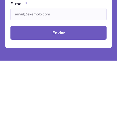
E-mail
Enviar