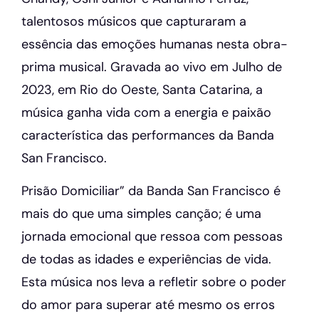
talentosos músicos que capturaram a
essência das emoções humanas nesta obra-
prima musical. Gravada ao vivo em Julho de
2023, em Rio do Oeste, Santa Catarina, a
música ganha vida com a energia e paixão
característica das performances da Banda
San Francisco.
Prisão Domiciliar” da Banda San Francisco é
mais do que uma simples canção; é uma
jornada emocional que ressoa com pessoas
de todas as idades e experiências de vida.
Esta música nos leva a refletir sobre o poder
do amor para superar até mesmo os erros