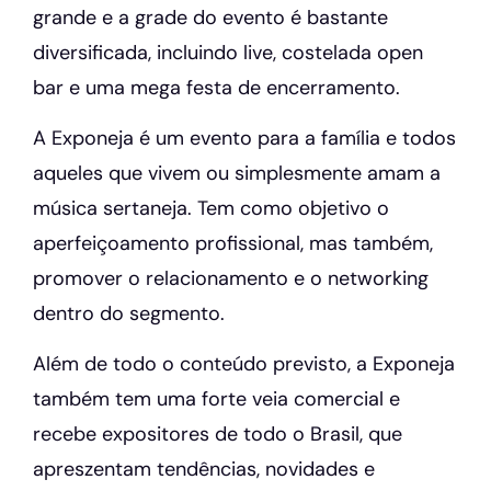
grande e a grade do evento é bastante
diversificada, incluindo live, costelada open
bar e uma mega festa de encerramento.
A Exponeja é um evento para a família e todos
aqueles que vivem ou simplesmente amam a
música sertaneja. Tem como objetivo o
aperfeiçoamento profissional, mas também,
promover o relacionamento e o networking
dentro do segmento.
Além de todo o conteúdo previsto, a Exponeja
também tem uma forte veia comercial e
recebe expositores de todo o Brasil, que
apreszentam tendências, novidades e