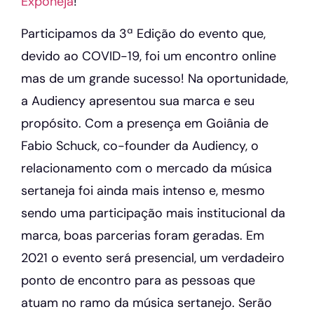
Exponeja
!
Participamos da 3ª Edição do evento que,
devido ao COVID-19, foi um encontro online
mas de um grande sucesso! Na oportunidade,
a Audiency apresentou sua marca e seu
propósito. Com a presença em Goiânia de
Fabio Schuck, co-founder da Audiency, o
relacionamento com o mercado da música
sertaneja foi ainda mais intenso e, mesmo
sendo uma participação mais institucional da
marca, boas parcerias foram geradas. Em
2021 o evento será presencial, um verdadeiro
ponto de encontro para as pessoas que
atuam no ramo da música sertanejo. Serão