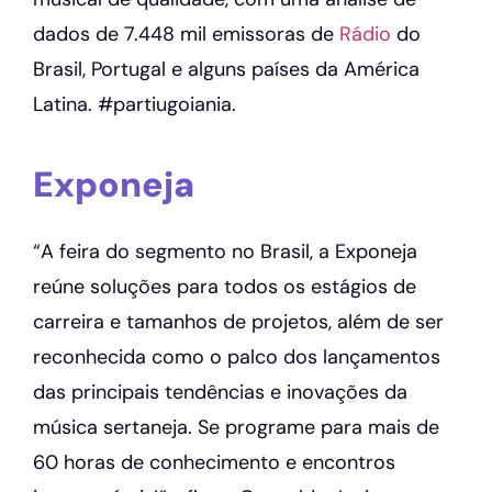
dados de 7.448 mil emissoras de
Rádio
do
Brasil, Portugal e alguns países da América
Latina. #partiugoiania.
Exponeja
“A feira do segmento no Brasil, a Exponeja
reúne soluções para todos os estágios de
carreira e tamanhos de projetos, além de ser
reconhecida como o palco dos lançamentos
das principais tendências e inovações da
música sertaneja. Se programe para mais de
60 horas de conhecimento e encontros