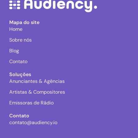
Mapa do site
Home
Sobre nós
Blog
Contato
Soluções
Anunciantes & Agências
Artistas & Compositores
Emissoras de Rádio
Contato
contato@audiency.io