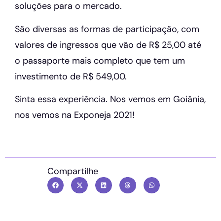
soluções para o mercado.
São diversas as formas de participação, com
valores de ingressos que vão de R$ 25,00 até
o passaporte mais completo que tem um
investimento de R$ 549,00.
Sinta essa experiência. Nos vemos em Goiânia,
nos vemos na Exponeja 2021!
Compartilhe