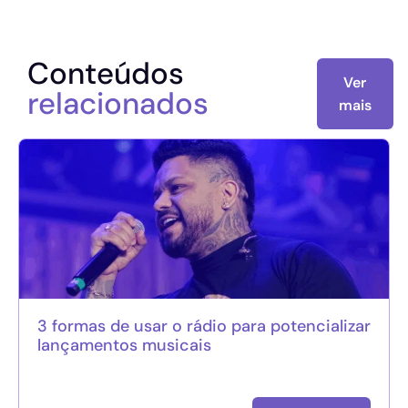
Conteúdos
Ver
relacionados
mais
3 formas de usar o rádio para potencializar
lançamentos musicais