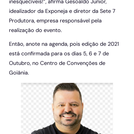
inesquecíveis!”, afirma Gesoaldo Junior,
idealizador da Exponeja e diretor da Sete 7
Produtora, empresa responsável pela
realização do evento.
Então, anote na agenda, pois edição de 2021
está confirmada para os dias 5, 6 e 7 de
Outubro, no Centro de Convenções de
Goiânia.