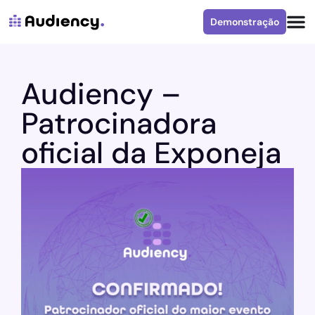
Demonstração
Audiency –
Patrocinadora
oficial da Exponeja