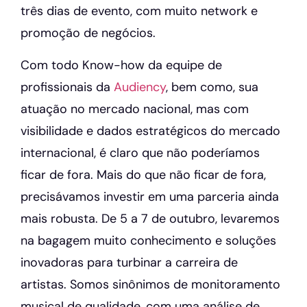
três dias de evento, com muito network e
promoção de negócios.
Com todo Know-how da equipe de
profissionais da
Audiency
, bem como, sua
atuação no mercado nacional, mas com
visibilidade e dados estratégicos do mercado
internacional, é claro que não poderíamos
ficar de fora. Mais do que não ficar de fora,
precisávamos investir em uma parceria ainda
mais robusta. De 5 a 7 de outubro, levaremos
na bagagem muito conhecimento e soluções
inovadoras para turbinar a carreira de
artistas. Somos sinônimos de monitoramento
musical de qualidade, com uma análise de