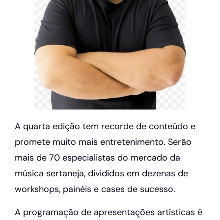
A quarta edição tem recorde de conteúdo e
promete muito mais entretenimento. Serão
mais de 70 especialistas do mercado da
música sertaneja, divididos em dezenas de
workshops, painéis e cases de sucesso.
A programação de apresentações artísticas é