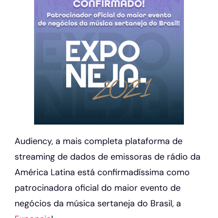
Audiency, a mais completa plataforma de
streaming de dados de emissoras de rádio da
América Latina está confirmadíssima como
patrocinadora oficial do maior evento de
negócios da música sertaneja do Brasil, a