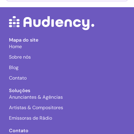
Mapa do site
Home
Sobre nós
Blog
Contato
Soluções
Anunciantes & Agências
Artistas & Compositores
Emissoras de Rádio
Contato