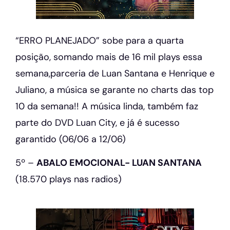
“ERRO PLANEJADO” sobe para a quarta
posição, somando mais de 16 mil plays essa
semana,parceria de Luan Santana e Henrique e
Juliano, a música se garante no charts das top
10 da semana!! A música linda, também faz
parte do DVD Luan City, e já é sucesso
garantido (06/06 a 12/06)
5º –
ABALO EMOCIONAL- LUAN SANTANA
(18.570 plays nas radios)