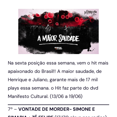
Na sexta posição essa semana, vem o hit mais
apaixonado do Brasil!! A maior saudade, de
Henrique e Juliano, garante mais de 17 mil
plays essa semana. o Hit faz parte do dvd
Manifesto Cultural. (13/06 a 19/06)
7º –
VONTADE DE MORDER- SIMONE E