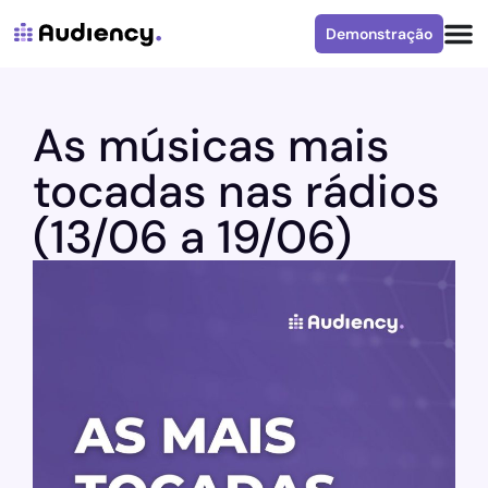
Demonstração
As músicas mais
tocadas nas rádios
(13/06 a 19/06)