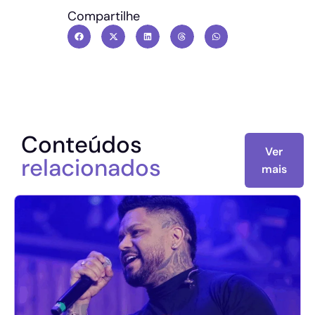
Compartilhe
Conteúdos
Ver
relacionados
mais