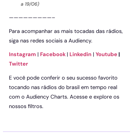
a 19/06)
—————————–
Para acompanhar as mais tocadas das rádios,
siga nas redes sociais a Audiency.
Instagram
|
Facebook
|
Linkedin
|
Youtube
|
Twitter
E você pode conferir o seu sucesso favorito
tocando nas rádios do brasil em tempo real
com o Audiency Charts. Acesse e explore os
nossos filtros.