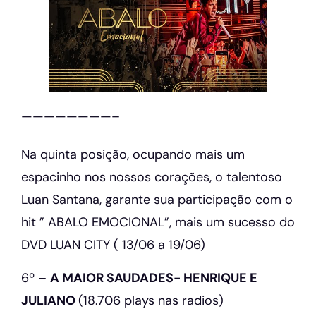
————————–
Na quinta posição, ocupando mais um
espacinho nos nossos corações, o talentoso
Luan Santana, garante sua participação com o
hit ” ABALO EMOCIONAL”, mais um sucesso do
DVD LUAN CITY ( 13/06 a 19/06)
6º –
A MAIOR SAUDADES- HENRIQUE E
JULIANO
(18.706 plays nas radios)