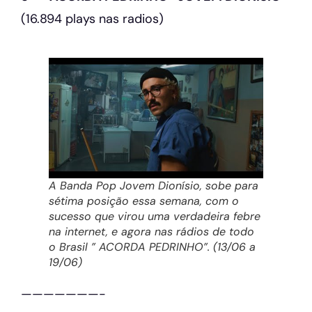
(16.894 plays nas radios)
A Banda Pop Jovem Dionísio, sobe para
sétima posição essa semana, com o
sucesso que virou uma verdadeira febre
na internet, e agora nas rádios de todo
o Brasil ” ACORDA PEDRINHO”. (13/06 a
19/06)
———————-