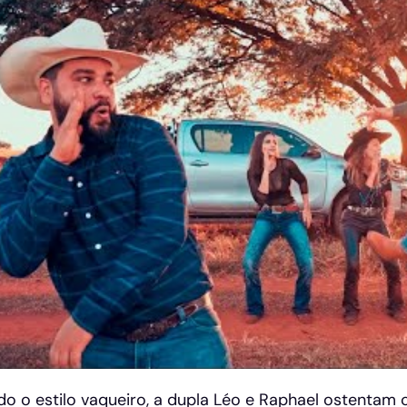
o o estilo vaqueiro, a dupla Léo e Raphael ostentam 