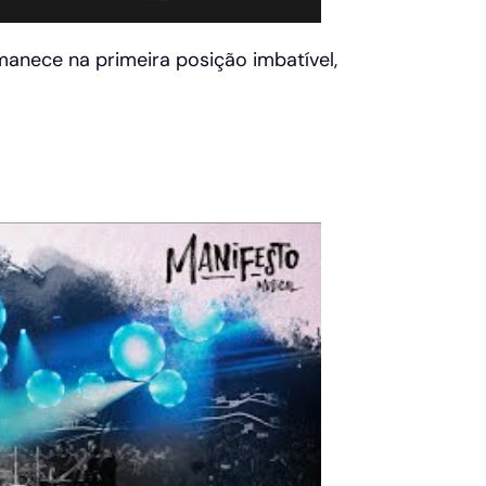
anece na primeira posição imbatível,