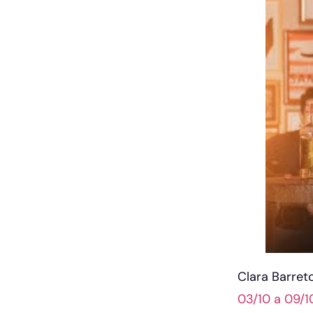
Clara Barret
03/10 a 09/1