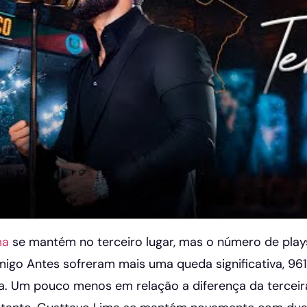
ma
se mantém no terceiro lugar, mas o número de play
igo Antes sofreram mais uma queda significativa, 
. Um pouco menos em relação a diferença da terceira