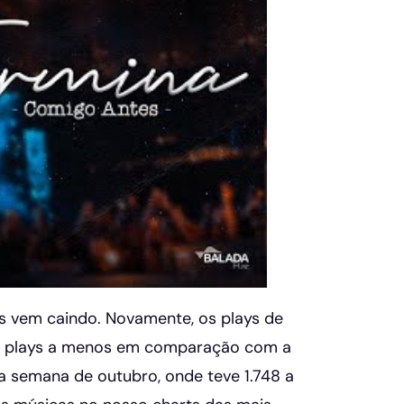
s vem caindo. Novamente, os plays de
961 plays a menos em comparação com a
 semana de outubro, onde teve 1.748 a