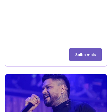
Saiba mais