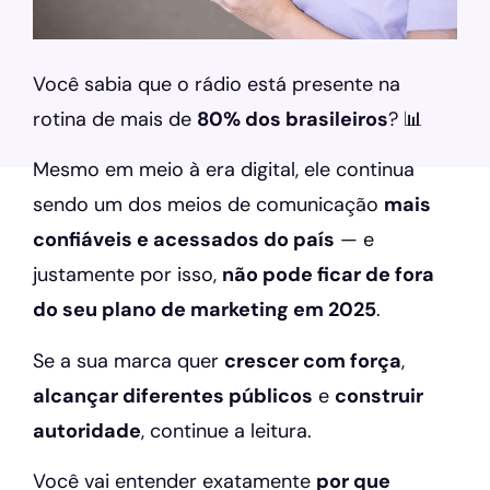
Você sabia que o rádio está presente na
rotina de mais de
80% dos brasileiros
? 📊
Mesmo em meio à era digital, ele continua
sendo um dos meios de comunicação
mais
confiáveis e acessados do país
— e
justamente por isso,
não pode ficar de fora
do seu plano de marketing em 2025
.
Se a sua marca quer
crescer com força
,
alcançar diferentes públicos
e
construir
autoridade
, continue a leitura.
Você vai entender exatamente
por que