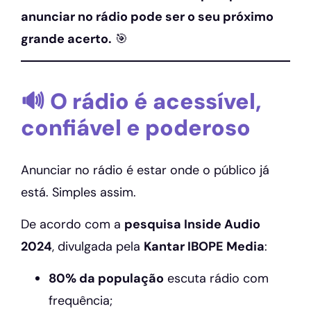
anunciar no rádio pode ser o seu próximo
grande acerto.
🎯
🔊 O rádio é acessível,
confiável e poderoso
Anunciar no rádio é estar onde o público já
está. Simples assim.
De acordo com a
pesquisa Inside Audio
2024
, divulgada pela
Kantar IBOPE Media
:
80% da população
escuta rádio com
frequência;