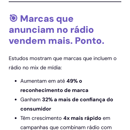
🎯 Marcas que
anunciam no rádio
vendem mais. Ponto.
Estudos mostram que marcas que incluem o
rádio no mix de mídia:
Aumentam em até
49% o
reconhecimento de marca
Ganham
32% a mais de confiança do
consumidor
Têm crescimento
4x mais rápido
em
campanhas que combinam rádio com