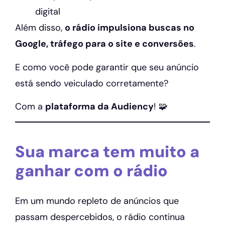
digital
Além disso,
o rádio impulsiona buscas no
Google, tráfego para o site e conversões
.
E como você pode garantir que seu anúncio
está sendo veiculado corretamente?
Com a
plataforma da Audiency
! 🧩
Sua marca tem muito a
ganhar com o rádio
Em um mundo repleto de anúncios que
passam despercebidos, o rádio continua