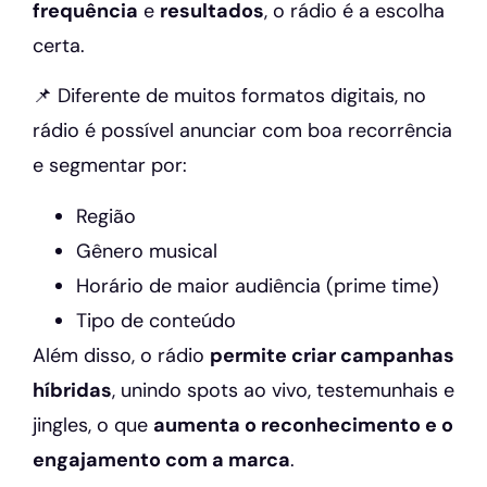
frequência
e
resultados
, o rádio é a escolha
certa.
📌 Diferente de muitos formatos digitais, no
rádio é possível anunciar com boa recorrência
e segmentar por:
Região
Gênero musical
Horário de maior audiência (prime time)
Tipo de conteúdo
Além disso, o rádio
permite criar campanhas
híbridas
, unindo spots ao vivo, testemunhais e
jingles, o que
aumenta o reconhecimento e o
engajamento com a marca
.