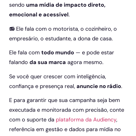
sendo
uma mídia de impacto direto,
emocional e acessível
.
📻 Ele fala com o motorista, o cozinheiro, o
empresário, o estudante, a dona de casa.
Ele fala com
todo mundo
— e pode estar
falando
da sua marca
agora mesmo.
Se você quer crescer com inteligência,
confiança e presença real,
anuncie no rádio
.
E para garantir que sua campanha seja bem
executada e monitorada com precisão, conte
com o suporte da
plataforma da Audiency
,
referência em gestão e dados para mídia no