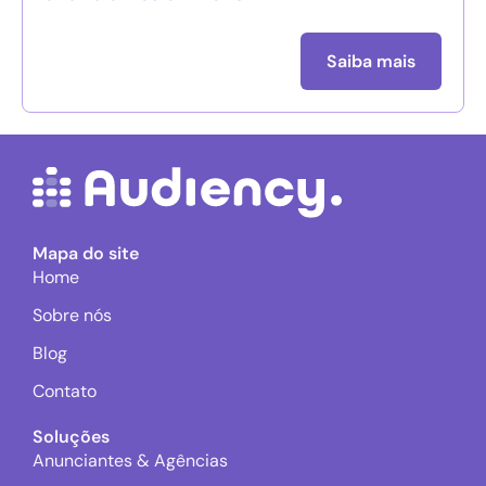
Saiba mais
Mapa do site
Home
Sobre nós
Blog
Contato
Soluções
Anunciantes & Agências