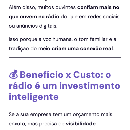
Além disso, muitos ouvintes
confiam mais no
que ouvem no rádio
do que em redes sociais
ou anúncios digitais.
Isso porque a voz humana, o tom familiar e a
tradição do meio
criam uma conexão real
.
💰 Benefício x Custo: o
rádio é um investimento
inteligente
Se a sua empresa tem um orçamento mais
enxuto, mas precisa de
visibilidade
,