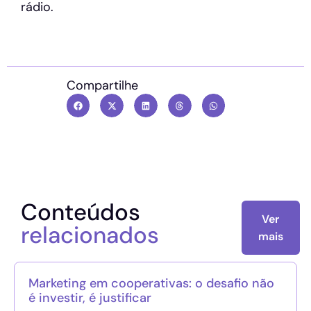
rádio.
Compartilhe
Conteúdos
Ver
relacionados
mais
Marketing em cooperativas: o desafio não
é investir, é justificar