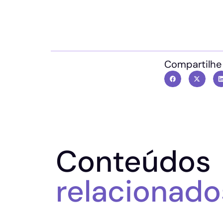
Compartilhe
Conteúdos
relacionado