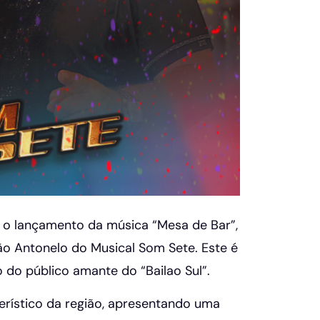
 o lançamento da música “Mesa de Bar”,
ão Antonelo do Musical Som Sete. Este é
do público amante do “Bailao Sul”.
terístico da região, apresentando uma