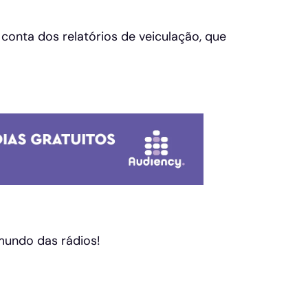
conta dos relatórios de veiculação, que
 mundo das rádios!